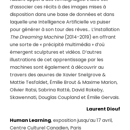
d’associer ces récits à des images mises à
disposition dans une base de données et dans
laquelle une Intelligence Artificielle va puiser
pour générer à son tour des rêves… L’installation
The Dreaming Machine
(2014-2019) en offrant
une sorte de « précipité multimédia » d’où
émergent sculptures et vidéos. D’autres
illustrations de cet apprentissage par les
machines sont également à découvrir au
travers des œuvres de Xavier Snelgrove &
Mattie Tesfaldet, Émilie Brout & Maxime Marion,
Olivier Ratsi, Sabrina Ratté, David Rokeby,
Skawennati, Douglas Coupland et Émilie Gervais.
Laurent Diouf
Human Learning
, exposition jusqu’au 17 avril,
Centre Culturel Canadien, Paris