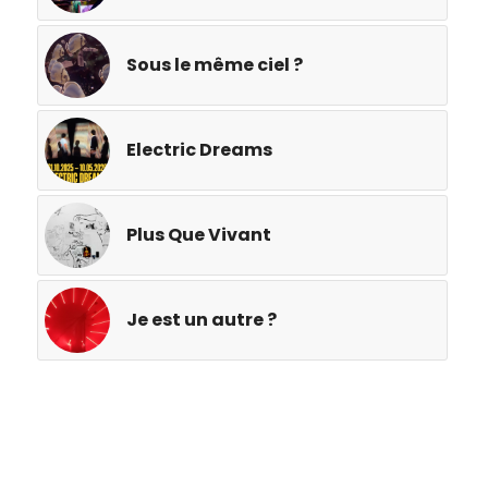
Sous le même ciel ?
Electric Dreams
Plus Que Vivant
Je est un autre ?