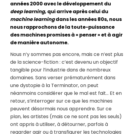
années 2000 avec le développement du
deep learning
, qui arrive après celui du
machine learning
dans les années 80s, nous
nous rapprochons de la toute-puissance
des machines promises à « penser » et à agir
de manière autonome.
Nous n’y sommes pas encore, mais ce n’est plus
de la science-fiction : c’est devenu un objectif
tangible pour l’industrie dans de nombreux
domaines. Sans verser prématurément dans
une dystopie à la Terminator, on peut
néanmoins considérer que le mal est fait… Et en
retour, s’interroger sur ce que les machines
peuvent désormais nous apprendre. Sur ce
plan, les artistes (mais ce ne sont pas les seuls)
ont appris à utiliser, à détourner, parfois à
regarder agir ou à transfigurer les technologies