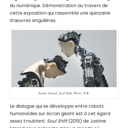
du numérique. Démonstration au travers de
cette exposition qui rassemble une quinzaine
d’œuvres singulières.
Justine Emard, Soul Shift. Photo: D.R.
Le dialogue qui se développe entre robots
humanoïdes sur écran géant est à cet égard
assez troublant.
Soul Shift
(2019) de Justine