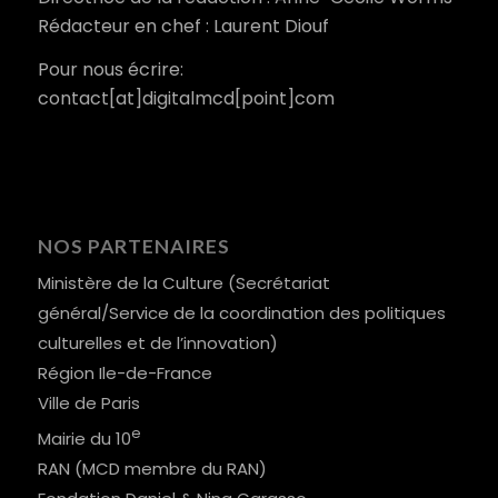
Rédacteur en chef : Laurent Diouf
Pour nous écrire:
contact[at]digitalmcd[point]com
NOS PARTENAIRES
Ministère de la Culture (Secrétariat
général/Service de la coordination des politiques
culturelles et de l’innovation)
Région Ile-de-France
Ville de Paris
e
Mairie du 10
RAN (MCD membre du RAN)