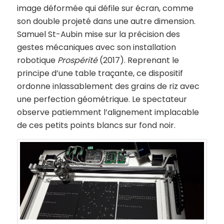
image déformée qui défile sur écran, comme
son double projeté dans une autre dimension.
Samuel St-Aubin mise sur la précision des
gestes mécaniques avec son installation
robotique
Prospérité
(2017). Reprenant le
principe d’une table traçante, ce dispositif
ordonne inlassablement des grains de riz avec
une perfection géométrique. Le spectateur
observe patiemment l’alignement implacable
de ces petits points blancs sur fond noir.