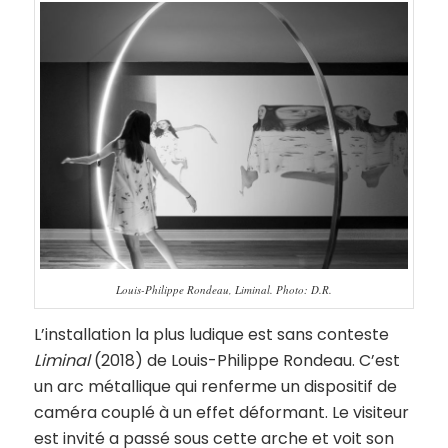
Louis-Philippe Rondeau, Liminal. Photo: D.R.
L’installation la plus ludique est sans conteste
Liminal
(2018) de Louis-Philippe Rondeau. C’est
un arc métallique qui renferme un dispositif de
caméra couplé à un effet déformant. Le visiteur
est invité a passé sous cette arche et voit son