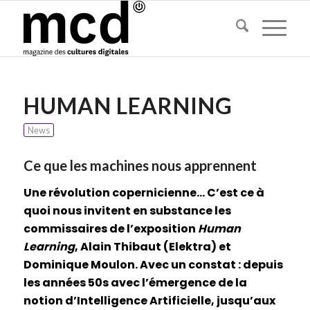
HUMAN LEARNING
News
Ce que les machines nous apprennent
Une révolution copernicienne… C’est ce à
quoi nous invitent en substance les
commissaires de l’exposition
Human
Learning
, Alain Thibaut (Elektra) et
Dominique Moulon. Avec un constat : depuis
les années 50s avec l’émergence de la
notion d’Intelligence Artificielle, jusqu’aux