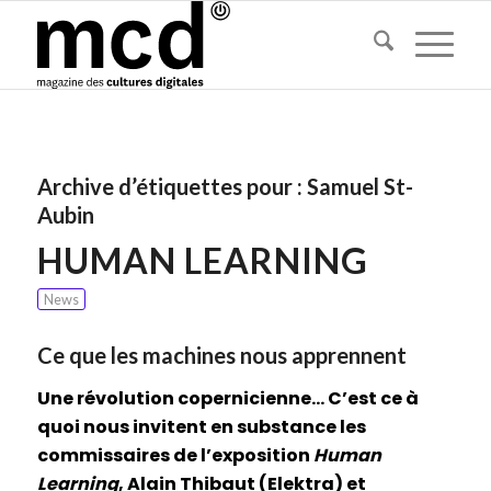
Archive d’étiquettes pour :
Samuel St-
Aubin
HUMAN LEARNING
News
Ce que les machines nous apprennent
Une révolution copernicienne… C’est ce à
quoi nous invitent en substance les
commissaires de l’exposition
Human
Learning
, Alain Thibaut (Elektra) et