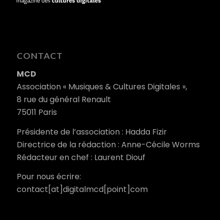
CONTACT
MCD
Association « Musiques & Cultures Digitales »,
8 rue du général Renault
75011 Paris
Présidente de l’association : Hadda Fizir
Directrice de la rédaction : Anne-Cécile Worms
Rédacteur en chef : Laurent Diouf
Pour nous écrire:
contact[at]digitalmcd[point]com