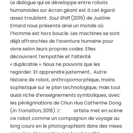
Le dialogue qui se développe entre robots
humanoïdes sur écran géant est à cet égard
assez troublant.
Soul Shift
(2019) de Justine
Emard nous présente ainsi un monde où
l’homme est hors boucle. Les machines se sont
déjà affranchies de l’aventure humaine pour
vivre selon leurs propres codes. Elles
découvrent l’empathie et l’altérité
« duplicable ». Nous ne pouvons que les
regarder. Et apprendre justement… Autre
histoire de robot, anthropomorphique, moins
sophistiqué sur le plan technologique, mais tout
aussi riche d’enseignements symboliques, avec
les pérégrinations de Chun Hua Catherine Dong
(
In Transition
, 2018). L’ artiste met en scène
ce robot comme un compagnon de voyage au
long cours en le photographiant dans des mises