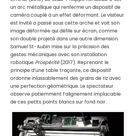
un arc métallique qui renferme un dispositif de
caméra couplé à un effet déformant. Le visiteur
est invité a passé sous cette arche et voit son
image déformée qui défile sur écran, comme
son double projeté dans une autre dimension.
Samuel St-Aubin mise sur la précision des
gestes mécaniques avec son installation
robotique
Prospérité
(2017). Reprenant le
principe d’une table traçante, ce dispositif
ordonne inlassablement des grains de riz avec
une perfection géométrique. Le spectateur
observe patiemment l’alignement implacable
de ces petits points blancs sur fond noir.