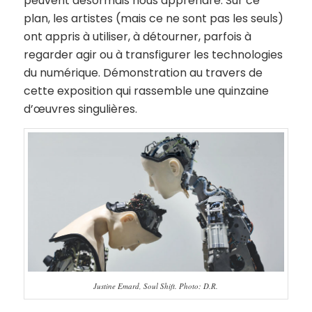
peuvent désormais nous apprendre. Sur ce
plan, les artistes (mais ce ne sont pas les seuls)
ont appris à utiliser, à détourner, parfois à
regarder agir ou à transfigurer les technologies
du numérique. Démonstration au travers de
cette exposition qui rassemble une quinzaine
d’œuvres singulières.
Justine Emard, Soul Shift. Photo: D.R.