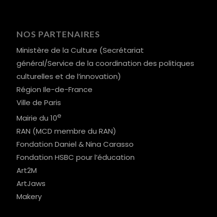
NOS PARTENAIRES
Ministère de la Culture (Secrétariat
général/Service de la coordination des politiques
culturelles et de l’innovation)
Région Ile-de-France
Ville de Paris
e
Mairie du 10
RAN (MCD membre du RAN)
Fondation Daniel & Nina Carasso
Fondation HSBC pour l’éducation
Art2M
ArtJaws
Makery