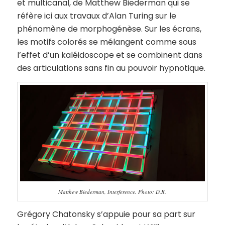
et multicanal, de Matthew Biederman qui se
réfère ici aux travaux d’Alan Turing sur le
phénomène de morphogénèse. Sur les écrans,
les motifs colorés se mélangent comme sous
l’effet d’un kaléidoscope et se combinent dans
des articulations sans fin au pouvoir hypnotique.
Matthew Biederman, Interference. Photo: D.R.
Grégory Chatonsky s’appuie pour sa part sur