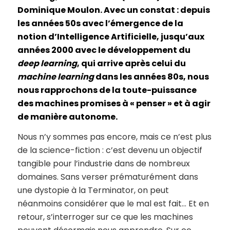
Dominique Moulon. Avec un constat : depuis
les années 50s avec l’émergence de la
notion d’Intelligence Artificielle, jusqu’aux
années 2000 avec le développement du
deep learning
, qui arrive après celui du
machine learning
dans les années 80s, nous
nous rapprochons de la toute-puissance
des machines promises à « penser » et à agir
de manière autonome.
Nous n’y sommes pas encore, mais ce n’est plus
de la science-fiction : c’est devenu un objectif
tangible pour l’industrie dans de nombreux
domaines. Sans verser prématurément dans
une dystopie à la Terminator, on peut
néanmoins considérer que le mal est fait… Et en
retour, s’interroger sur ce que les machines