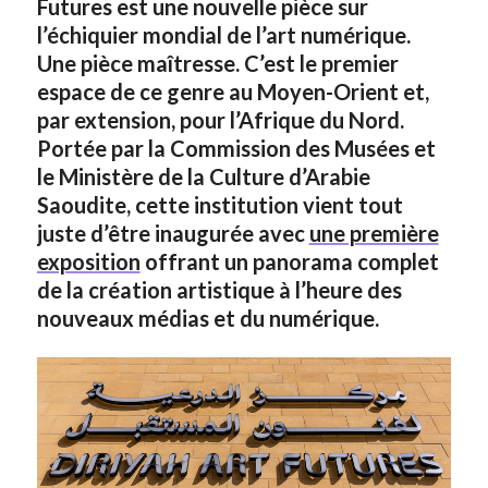
Futures est une nouvelle pièce sur
l’échiquier mondial de l’art numérique.
Une pièce maîtresse. C’est le premier
espace de ce genre au Moyen-Orient et,
par extension, pour l’Afrique du Nord.
Portée par la Commission des Musées et
le Ministère de la Culture d’Arabie
Saoudite, cette institution vient tout
juste d’être inaugurée avec
une première
exposition
offrant un panorama complet
de la création artistique à l’heure des
nouveaux médias et du numérique.