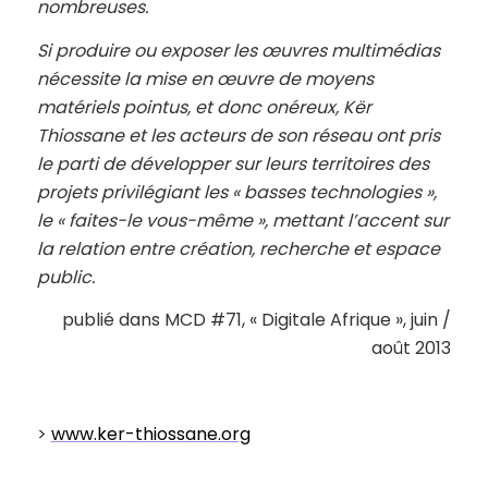
nombreuses.
Si produire ou exposer les œuvres multimédias
nécessite la mise en œuvre de moyens
matériels pointus, et donc onéreux, Kër
Thiossane et les acteurs de son réseau ont pris
le parti de développer
sur leurs territoires des
projets privilégiant les « basses technologies »,
le « faites-le vous-même », mettant l’accent sur
la relation entre création, recherche et espace
public.
publié dans MCD #71, « Digitale Afrique », juin /
août 2013
>
www.ker-thiossane.org