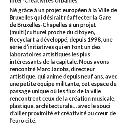
Inter-Créativités Urbaines
Né grâce à un projet européen à la Ville de
Bruxelles qui désirait réaffecter la Gare
de Bruxelles-Chapelles à un projet
(multi)culturel proche du citoyen,
Recyclart a développé, depuis 1998, une
série d’initiatives qui en font un des
laboratoires artistiques les plus
intéressants de la capitale. Nous avons
rencontré Marc Jacobs, directeur
artistique, qui anime depuis neuf ans, avec
une petite équipe militante, cet espace de
passage unique où les flux de la ville
rencontrent ceux de la création musicale,
plastique, architecturale… avec le souci
d’allier proximité et créativité au cœur de
l’euro cité.