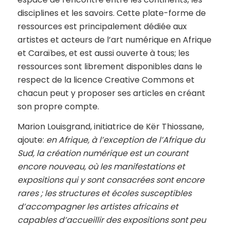
disciplines et les savoirs. Cette plate-forme de
ressources est principalement dédiée aux
artistes et acteurs de l’art numérique en Afrique
et Caraïbes, et est aussi ouverte à tous; les
ressources sont librement disponibles dans le
respect de la licence Creative Commons et
chacun peut y proposer ses articles en créant
son propre compte.
Marion Louisgrand, initiatrice de Kër Thiossane,
ajoute:
en Afrique, à l’exception de l’Afrique du
Sud, la création numérique est un courant
encore nouveau, où les manifestations et
expositions qui y sont consacrées sont encore
rares ; les structures et écoles susceptibles
d’accompagner les artistes africains e
t
capables d’accueillir des expositions sont peu