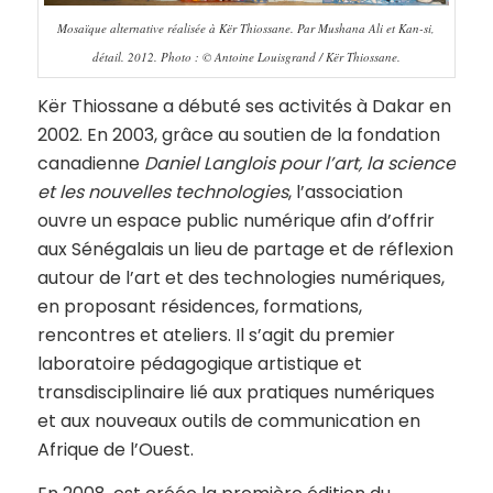
Mosaïque alternative réalisée à Kër Thiossane. Par Mushana Ali et Kan-si,
détail. 2012. Photo : © Antoine Louisgrand / Kër Thiossane.
Kër Thiossane a débuté ses activités à Dakar en
2002. En 2003, grâce au soutien de la fondation
canadienne
Daniel Langlois pour l’art, la science
et les nouvelles technologies
, l’association
ouvre un espace public numérique afin d’offrir
aux Sénégalais un lieu de partage et de réflexion
autour de l’art et des technologies numériques,
en proposant résidences, formations,
rencontres et ateliers. Il s’agit du premier
laboratoire pédagogique artistique et
transdisciplinaire lié aux pratiques numériques
et aux nouveaux outils de communication en
Afrique de l’Ouest.