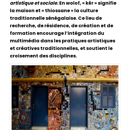
artistique et sociale
. En wolof, « kër » signifie
la maison et « thiossane » la culture
traditionnelle sénégalaise. Ce lieu de
recherche, de résidence, de création et de
formation encourage l’intégration du
multimédia dans les pratiques artistiques
et créatives traditionnelles, et soutient le
croisement des disciplines.