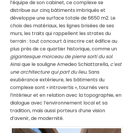
l’équipe de son cabinet, ce complexe se
distribue sur cinq bâtiments imbriqués et
développe une surface totale de 6650 m2. Le
choix des matériaux, les lignes brisées de ses
murs, les traits qui rappellent les strates du
terrain : tout concourt à inscrire cet édifice au
plus près de ce quartier historique, comme un
gigantesque morceau de pierre sorti du sol
.
Ainsi que le souligne Amedeo Schiattarella,
c’est
une architecture qui part du lieu.
Sans
exubérance extérieure, les bâtiments du
complexe sont « introvertis », tournés vers
l’intérieur et en relation avec la topographie, en
dialogue avec l’environnement local et sa
tradition, mais aussi porteurs d’une vision
d’avenir, de modernité.