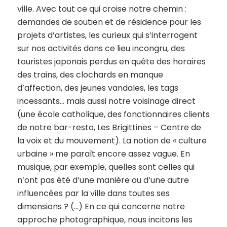
ville. Avec tout ce qui croise notre chemin :
demandes de soutien et de résidence pour les
projets d’artistes, les curieux qui s’interrogent
sur nos activités dans ce lieu incongru, des
touristes japonais perdus en quête des horaires
des trains, des clochards en manque
d’affection, des jeunes vandales, les tags
incessants… mais aussi notre voisinage direct
(une école catholique, des fonctionnaires clients
de notre bar-resto, Les Brigittines – Centre de
la voix et du mouvement). La notion de « culture
urbaine » me paraît encore assez vague. En
musique, par exemple, quelles sont celles qui
n’ont pas été d’une manière ou d’une autre
influencées par la ville dans toutes ses
dimensions ? (…) En ce qui concerne notre
approche photographique, nous incitons les