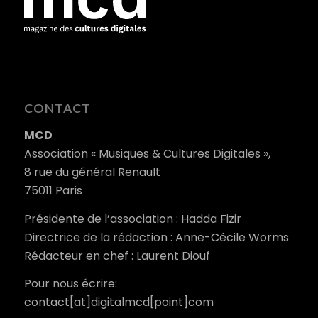
CONTACT
MCD
Association « Musiques & Cultures Digitales »,
8 rue du général Renault
75011 Paris
Présidente de l’association : Hadda Fizir
Directrice de la rédaction : Anne-Cécile Worms
Rédacteur en chef : Laurent Diouf
Pour nous écrire:
contact[at]digitalmcd[point]com