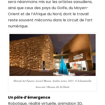
sera néanmoins mis sur les artistes saoudiens,
ainsi que ceux des pays du Golfe, du Moyen-
Orient et de l’Afrique du Nord, dont le travail
reste souvent méconnu dans le circuit de l’art
numérique.
Diriyah Art Futures. Leonel Moura, Arabia series, 2021. © Schiattarella
Associati / Hassan Ali Al-Shatti
Un pôle d’émergence
Robotique, réalité virtuelle, animation 3D,