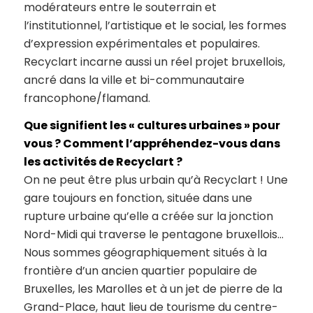
modérateurs entre le souterrain et
l’institutionnel, l’artistique et le social, les formes
d’expression expérimentales et populaires.
Recyclart incarne aussi un réel projet bruxellois,
ancré dans la ville et bi-communautaire
francophone/flamand.
Que signifient les « cultures urbaines » pour
vous ? Comment l’appréhendez-vous dans
les activités de Recyclart ?
On ne peut être plus urbain qu’à Recyclart ! Une
gare toujours en fonction, située dans une
rupture urbaine qu’elle a créée sur la jonction
Nord-Midi qui traverse le pentagone bruxellois…
Nous sommes géographiquement situés à la
frontière d’un ancien quartier populaire de
Bruxelles, les Marolles et à un jet de pierre de la
Grand-Place, haut lieu de tourisme du centre-