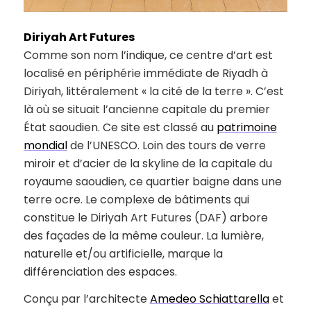
Diriyah Art Futures
Comme son nom l’indique, ce centre d’art est
localisé en périphérie immédiate de Riyadh à
Diriyah, littéralement « la cité de la terre ». C’est
là où se situait l’ancienne capitale du premier
État saoudien. Ce site est classé au
patrimoine
mondial
de l’UNESCO. Loin des tours de verre
miroir et d’acier de la skyline de la capitale du
royaume saoudien, ce quartier baigne dans une
terre ocre. Le complexe de bâtiments qui
constitue le Diriyah Art Futures (DAF) arbore
des façades de la même couleur. La lumière,
naturelle et/ou artificielle, marque la
différenciation des espaces.
Conçu par l’architecte
Amedeo Schiattarella
et