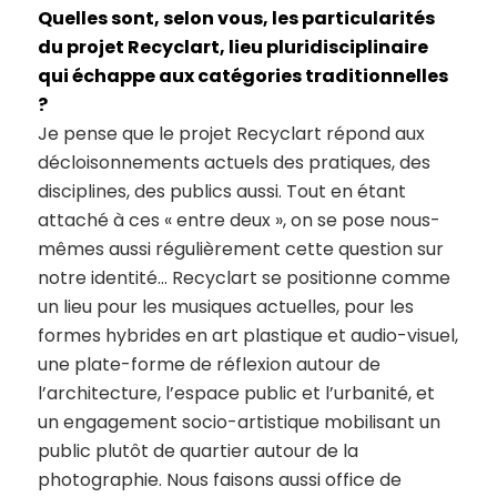
Quelles sont, selon vous, les particularités
du projet Recyclart, lieu pluridisciplinaire
qui échappe aux catégories traditionnelles
?
Je pense que le projet Recyclart répond aux
décloisonnements actuels des pratiques, des
disciplines, des publics aussi. Tout en étant
attaché à ces « entre deux », on se pose nous-
mêmes aussi régulièrement cette question sur
notre identité… Recyclart se positionne comme
un lieu pour les musiques actuelles, pour les
formes hybrides en art plastique et audio-visuel,
une plate-forme de réflexion autour de
l’architecture, l’espace public et l’urbanité, et
un engagement socio-artistique mobilisant un
public plutôt de quartier autour de la
photographie. Nous faisons aussi office de