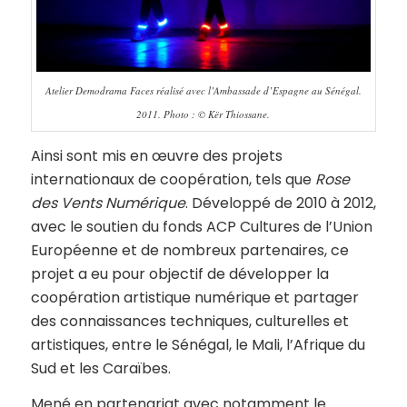
Atelier Demodrama Faces réalisé avec l’Ambassade d’Espagne au Sénégal.
2011. Photo : © Kër Thiossane.
Ainsi sont mis en œuvre des projets
internationaux de coopération, tels que
Rose
des Vents Numérique
. Développé de 2010 à 2012,
avec le soutien du fonds ACP Cultures de l’Union
Européenne et de nombreux partenaires, ce
projet a eu pour objectif de développer la
coopération artistique numérique et partager
des connaissances techniques, culturelles et
artistiques, entre le Sénégal, le Mali, l’Afrique du
Sud et les Caraïbes.
Mené en partenariat avec notamment le