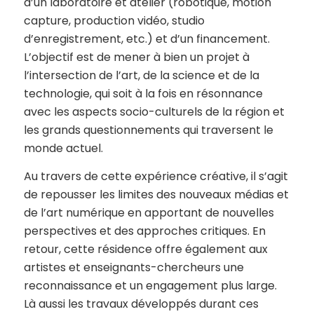
d’un laboratoire et atelier (robotique, motion
capture, production vidéo, studio
d’enregistrement, etc.) et d’un financement.
L’objectif est de mener à bien un projet à
l’intersection de l’art, de la science et de la
technologie, qui soit à la fois en résonnance
avec les aspects socio-culturels de la région et
les grands questionnements qui traversent le
monde actuel.
Au travers de cette expérience créative, il s’agit
de repousser les limites des nouveaux médias et
de l’art numérique en apportant de nouvelles
perspectives et des approches critiques. En
retour, cette résidence offre également aux
artistes et enseignants-chercheurs une
reconnaissance et un engagement plus large.
Là aussi les travaux développés durant ces