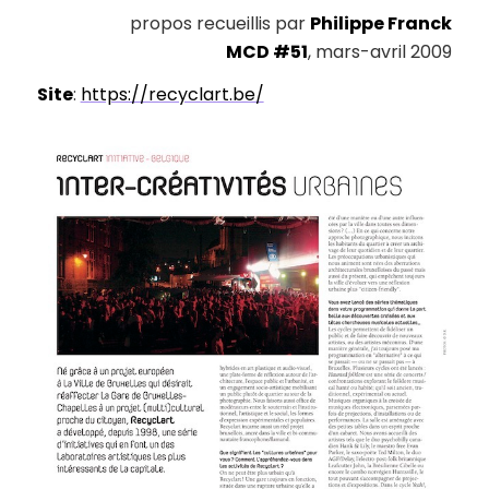
propos recueillis par
Philippe Franck
MCD #51
, mars-avril 2009
Site
:
https://recyclart.be/