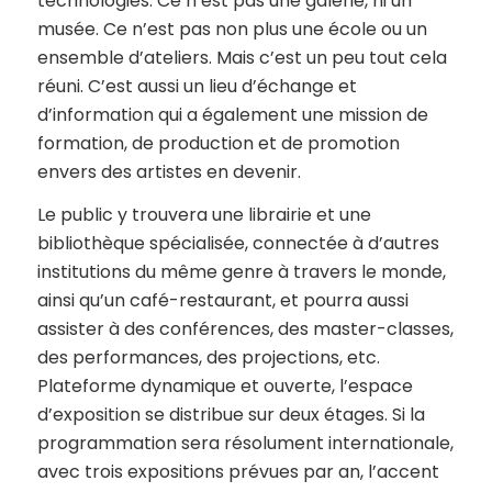
technologies. Ce n’est pas une galerie, ni un
musée. Ce n’est pas non plus une école ou un
ensemble d’ateliers. Mais c’est un peu tout cela
réuni. C’est aussi un lieu d’échange et
d’information qui a également une mission de
formation, de production et de promotion
envers des artistes en devenir.
Le public y trouvera une librairie et une
bibliothèque spécialisée, connectée à d’autres
institutions du même genre à travers le monde,
ainsi qu’un café-restaurant, et pourra aussi
assister à des conférences, des master-classes,
des performances, des projections, etc.
Plateforme dynamique et ouverte, l’espace
d’exposition se distribue sur deux étages. Si la
programmation sera résolument internationale,
avec trois expositions prévues par an, l’accent