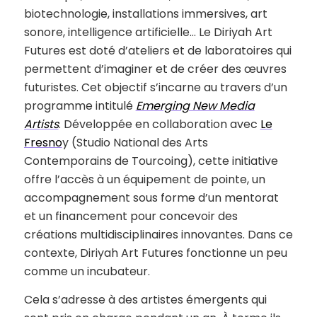
biotechnologie, installations immersives, art
sonore, intelligence artificielle… Le Diriyah Art
Futures est doté d’ateliers et de laboratoires qui
permettent d’imaginer et de créer des œuvres
futuristes. Cet objectif s’incarne au travers d’un
programme intitulé
Emerging New Media
Artists
. Développée en collaboration avec
Le
Fresno
y (Studio National des Arts
Contemporains de Tourcoing), cette initiative
offre l’accès à un équipement de pointe, un
accompagnement sous forme d’un mentorat
et un financement pour concevoir des
créations multidisciplinaires innovantes. Dans ce
contexte, Diriyah Art Futures fonctionne un peu
comme un incubateur.
Cela s’adresse à des artistes émergents qui