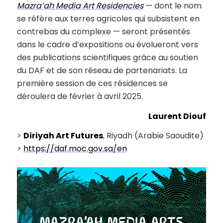
Mazra’ah Media Art Residencies
— dont le nom
se réfère aux terres agricoles qui subsistent en
contrebas du complexe — seront présentés
dans le cadre d’expositions ou évolueront vers
des publications scientifiques grâce au soutien
du DAF et de son réseau de partenariats. La
première session de ces résidences se
déroulera de février à avril 2025.
Laurent Diouf
>
Diriyah Art Futures
, Riyadh (Arabie Saoudite)
>
https://daf.moc.gov.sa/en