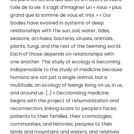
toile de la vie. Il s’agit d’imaginer un « nous » plus
grand que la somme de vous et moi. » « Our
bodies have evolved in systems of deep
relationships with the sun, soil, water, tides,
seasons, archaea, bacteria, viruses, animals,
plants, fungi, and the rest of the teeming world.
Each of those depends on relationships with
one another. The study of ecology is becoming
indispensable to the study of medicine because
humans are not just a single animal, but a
multitude, an ecology of beings living on us, in us,
and around us. (..) « Decolonizing medicine
begins with the project of rehumanization and
reconnection, linking scans to people’s faces;
patients to their families, their cosmologies,
communities, and histories; peoples to their
lands and mountains and waters; and relatives