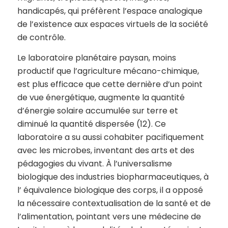
handicapés, qui préfèrent l’espace analogique
de l’existence aux espaces virtuels de la société
de contrôle.
Le laboratoire planétaire paysan, moins
productif que l’agriculture mécano-chimique,
est plus efficace que cette dernière d’un point
de vue énergétique, augmente la quantité
d’énergie solaire accumulée sur terre et
diminué la quantité dispersée (12). Ce
laboratoire a su aussi cohabiter pacifiquement
avec les microbes, inventant des arts et des
pédagogies du vivant. À l’universalisme
biologique des industries biopharmaceutiques, à
l’ équivalence biologique des corps, il a opposé
la nécessaire contextualisation de la santé et de
l’alimentation, pointant vers une médecine de