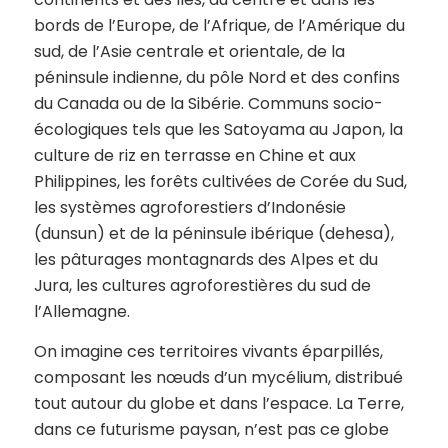
bords de l’Europe, de l’Afrique, de l’Amérique du
sud, de l’Asie centrale et orientale, de la
péninsule indienne, du pôle Nord et des confins
du Canada ou de la Sibérie. Communs socio-
écologiques tels que les Satoyama au Japon, la
culture de riz en terrasse en Chine et aux
Philippines, les forêts cultivées de Corée du Sud,
les systèmes agroforestiers d’Indonésie
(dunsun) et de la péninsule ibérique (dehesa),
les pâturages montagnards des Alpes et du
Jura, les cultures agroforestières du sud de
l’Allemagne.
On imagine ces territoires vivants éparpillés,
composant les nœuds d’un mycélium, distribué
tout autour du globe et dans l’espace. La Terre,
dans ce futurisme paysan, n’est pas ce globe