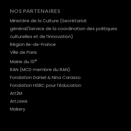
NOS PARTENAIRES
Ministère de la Culture (Secrétariat
général/Service de la coordination des politiques
culturelles et de l’innovation)
Région Ile-de-France
Ville de Paris
e
Mairie du 10
RAN (MCD membre du RAN)
Fondation Daniel & Nina Carasso
Fondation HSBC pour l’éducation
Art2M
ArtJaws
Makery