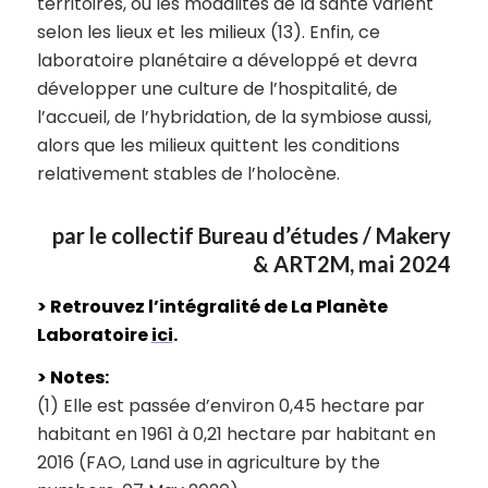
territoires, où les modalités de la santé varient
selon les lieux et les milieux (13). Enfin, ce
laboratoire planétaire a développé et devra
développer une culture de l’hospitalité, de
l’accueil, de l’hybridation, de la symbiose aussi,
alors que les milieux quittent les conditions
relativement stables de l’holocène.
par le collectif Bureau d’études / Makery
& ART2M, mai 2024
> Retrouvez l’intégralité de La Planète
Laboratoire
ici
.
> Notes:
(1) Elle est passée d’environ 0,45 hectare par
habitant en 1961 à 0,21 hectare par habitant en
2016 (FAO, Land use in agriculture by the