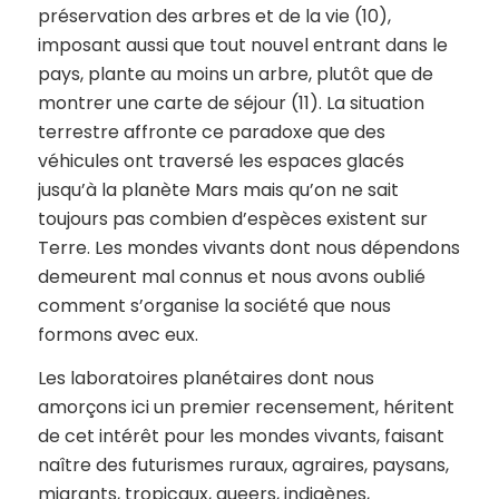
préservation des arbres et de la vie (10),
imposant aussi que tout nouvel entrant dans le
pays, plante au moins un arbre, plutôt que de
montrer une carte de séjour (11). La situation
terrestre affronte ce paradoxe que des
véhicules ont traversé les espaces glacés
jusqu’à la planète Mars mais qu’on ne sait
toujours pas combien d’espèces existent sur
Terre. Les mondes vivants dont nous dépendons
demeurent mal connus et nous avons oublié
comment s’organise la société que nous
formons avec eux.
Les laboratoires planétaires dont nous
amorçons ici un premier recensement, héritent
de cet intérêt pour les mondes vivants, faisant
naître des futurismes ruraux, agraires, paysans,
migrants, tropicaux, queers, indigènes,