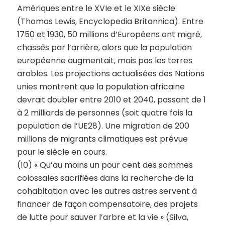
Amériques entre le XVIe et le XIXe siècle
(Thomas Lewis, Encyclopedia Britannica). Entre
1750 et 1930, 50 millions d’Européens ont migré,
chassés par l’arrière, alors que la population
européenne augmentait, mais pas les terres
arables. Les projections actualisées des Nations
unies montrent que la population africaine
devrait doubler entre 2010 et 2040, passant de 1
à 2 milliards de personnes (soit quatre fois la
population de l’UE28). Une migration de 200
millions de migrants climatiques est prévue
pour le siècle en cours.
(10) « Qu’au moins un pour cent des sommes
colossales sacrifiées dans la recherche de la
cohabitation avec les autres astres servent à
financer de façon compensatoire, des projets
de lutte pour sauver l’arbre et la vie » (Silva,