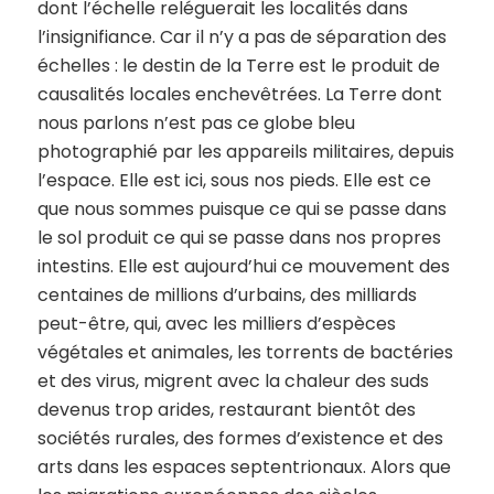
dont l’échelle reléguerait les localités dans
l’insignifiance. Car il n’y a pas de séparation des
échelles : le destin de la Terre est le produit de
causalités locales enchevêtrées. La Terre dont
nous parlons n’est pas ce globe bleu
photographié par les appareils militaires, depuis
l’espace. Elle est ici, sous nos pieds. Elle est ce
que nous sommes puisque ce qui se passe dans
le sol produit ce qui se passe dans nos propres
intestins. Elle est aujourd’hui ce mouvement des
centaines de millions d’urbains, des milliards
peut-être, qui, avec les milliers d’espèces
végétales et animales, les torrents de bactéries
et des virus, migrent avec la chaleur des suds
devenus trop arides, restaurant bientôt des
sociétés rurales, des formes d’existence et des
arts dans les espaces septentrionaux. Alors que