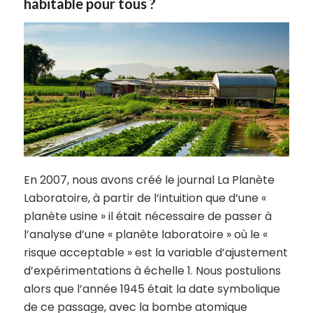
habitable pour tous ?
En 2007, nous avons créé le journal La Planète
Laboratoire, à partir de l’intuition que d’une «
planète usine » il était nécessaire de passer à
l’analyse d’une « planète laboratoire » où le «
risque acceptable » est la variable d’ajustement
d’expérimentations à échelle 1. Nous postulions
alors que l’année 1945 était la date symbolique
de ce passage, avec la bombe atomique