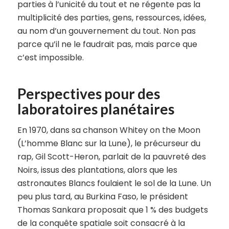
parties à l’unicité du tout et ne régente pas la
multiplicité des parties, gens, ressources, idées,
au nom d’un gouvernement du tout. Non pas
parce qu’il ne le faudrait pas, mais parce que
c’est impossible.
Perspectives pour des
laboratoires planétaires
En 1970, dans sa chanson Whitey on the Moon
(L’homme Blanc sur la Lune), le précurseur du
rap, Gil Scott-Heron, parlait de la pauvreté des
Noirs, issus des plantations, alors que les
astronautes Blancs foulaient le sol de la Lune. Un
peu plus tard, au Burkina Faso, le président
Thomas Sankara proposait que 1 % des budgets
de la conquête spatiale soit consacré à la