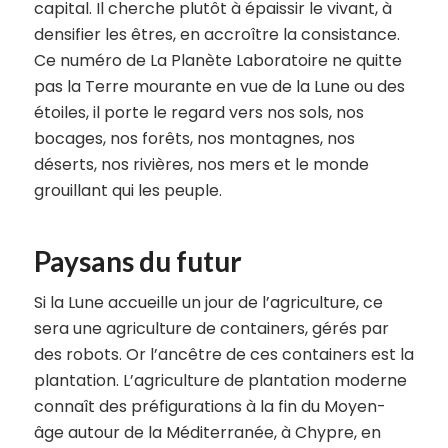
capital. Il cherche plutôt à épaissir le vivant, à
densifier les êtres, en accroître la consistance.
Ce numéro de La Planète Laboratoire ne quitte
pas la Terre mourante en vue de la Lune ou des
étoiles, il porte le regard vers nos sols, nos
bocages, nos forêts, nos montagnes, nos
déserts, nos rivières, nos mers et le monde
grouillant qui les peuple.
Paysans du futur
Si la Lune accueille un jour de l’agriculture, ce
sera une agriculture de containers, gérés par
des robots. Or l’ancêtre de ces containers est la
plantation. L’agriculture de plantation moderne
connaît des préfigurations à la fin du Moyen-
âge autour de la Méditerranée, à Chypre, en