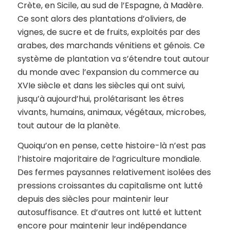
Crète, en Sicile, au sud de l’Espagne, à Madère.
Ce sont alors des plantations d’oliviers, de
vignes, de sucre et de fruits, exploités par des
arabes, des marchands vénitiens et génois. Ce
système de plantation va s’étendre tout autour
du monde avec l’expansion du commerce au
XVIe siècle et dans les siècles qui ont suivi,
jusqu’à aujourd’hui, prolétarisant les êtres
vivants, humains, animaux, végétaux, microbes,
tout autour de la planète.
Quoiqu’on en pense, cette histoire-là n’est pas
l’histoire majoritaire de l’agriculture mondiale.
Des fermes paysannes relativement isolées des
pressions croissantes du capitalisme ont lutté
depuis des siècles pour maintenir leur
autosuffisance. Et d’autres ont lutté et luttent
encore pour maintenir leur indépendance