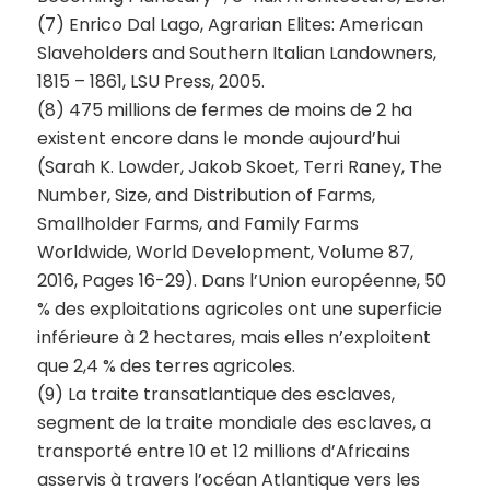
(7) Enrico Dal Lago, Agrarian Elites: American
Slaveholders and Southern Italian Landowners,
1815 – 1861, LSU Press, 2005.
(8) 475 millions de fermes de moins de 2 ha
existent encore dans le monde aujourd’hui
(Sarah K. Lowder, Jakob Skoet, Terri Raney, The
Number, Size, and Distribution of Farms,
Smallholder Farms, and Family Farms
Worldwide, World Development, Volume 87,
2016, Pages 16-29). Dans l’Union européenne, 50
% des exploitations agricoles ont une superficie
inférieure à 2 hectares, mais elles n’exploitent
que 2,4 % des terres agricoles.
(9) La traite transatlantique des esclaves,
segment de la traite mondiale des esclaves, a
transporté entre 10 et 12 millions d’Africains
asservis à travers l’océan Atlantique vers les