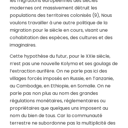
les migrations européennes des siècles
modernes ont massivement détruit les
populations des territoires colonisés (9), Nous
voulons travailler à une autre politique de la
migration pour le siècle en cours, visant une
cohabitation des espèces, des cultures et des
imaginaires.
Cette hypothèse du futur, pour le XXIe siècle,
n’est pas une nouvelle Kolyma et ses goulags de
l’extraction aurifère. On ne parle pas ici des
villages forcés imposés en Russie, en Tanzanie,
au Cambodge, en Ethiopie, en Somalie. On ne
parle pas non plus au nom des grandes
régulations monétaires, réglementaires ou
propriétaires que quelques uns imposent au
nom du bien de tous. Car la communauté
terrestre ne subordonne pas la multiplicité des