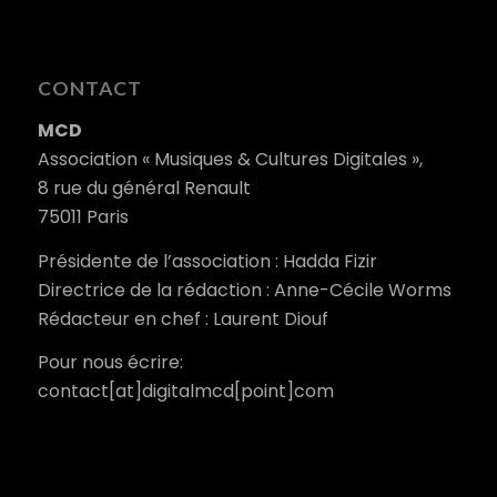
CONTACT
MCD
Association « Musiques & Cultures Digitales »,
8 rue du général Renault
75011 Paris
Présidente de l’association : Hadda Fizir
Directrice de la rédaction : Anne-Cécile Worms
Rédacteur en chef : Laurent Diouf
Pour nous écrire:
contact[at]digitalmcd[point]com