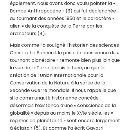
également. Nous avons donc voulu pointer la «
Bombe Anthropocène » (3) qui fut déclenchée
au tournant des années 1950 et le caractère «
alien » de la conquête de la Terre par les
ordinateurs (4).
Mais comme l’a souligné l’historien des sciences
Christophe Bonneuil, la prise de conscience du «
tournant planétaire » remonte bien plus loin que
la vue de la Terre depuis la Lune, ou que la
création de l’Union Internationale pour la
Conservation de la Nature à la sortie de la
Seconde Guerre mondiale. Il nous rappelle que
si la communauté historienne concède
désormais l’existence d’une « conscience de la
globalité » depuis au moins le XVIe siècle, les «
régimes de planétarité » sont encore largement
à éclaircir (5). Et comme l’a écrit Gayatri