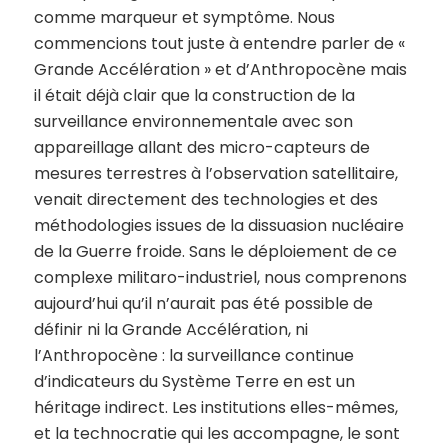
comme marqueur et symptôme. Nous
commencions tout juste à entendre parler de «
Grande Accélération » et d’Anthropocène mais
il était déjà clair que la construction de la
surveillance environnementale avec son
appareillage allant des micro-capteurs de
mesures terrestres à l’observation satellitaire,
venait directement des technologies et des
méthodologies issues de la dissuasion nucléaire
de la Guerre froide. Sans le déploiement de ce
complexe militaro-industriel, nous comprenons
aujourd’hui qu’il n’aurait pas été possible de
définir ni la Grande Accélération, ni
l’Anthropocène : la surveillance continue
d’indicateurs du Système Terre en est un
héritage indirect. Les institutions elles-mêmes,
et la technocratie qui les accompagne, le sont