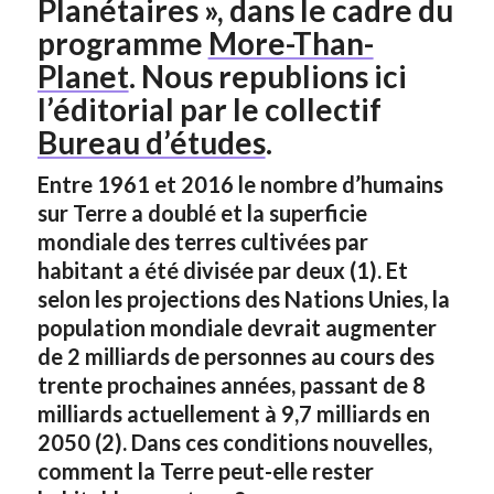
Planétaires », dans le cadre du
programme
More-Than-
Planet
. Nous republions ici
l’éditorial par le collectif
Bureau d’études
.
Entre 1961 et 2016 le nombre d’humains
sur Terre a doublé et la superficie
mondiale des terres cultivées par
habitant a été divisée par deux (1). Et
selon les projections des Nations Unies, la
population mondiale devrait augmenter
de 2 milliards de personnes au cours des
trente prochaines années, passant de 8
milliards actuellement à 9,7 milliards en
2050 (2). Dans ces conditions nouvelles,
comment la Terre peut-elle rester