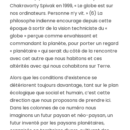
Chakravorty Spivak en 1999, « Le globe est sur
nos ordinateurs. Personne n’y vit. » (6) La
philosophe indienne encourage depuis cette
époque à sortir de la vision techniciste du «
globe » perçue comme envahissant et
commandant la planète, pour porter un regard
« planétaire » qui serait du côté de la rencontre
avec cet autre que nous habitons et ces
altérités avec qui nous cohabitons sur Terre.
Alors que les conditions d’existence se
détériorent toujours davantage, tant sur le plan
écologique que social et humain, c’est cette
direction que nous proposons de prendre ici.
Dans les colonnes de ce numéro nous
imaginons un futur paysan et néo-paysan, un
futur inventé par les paysans planétaires,