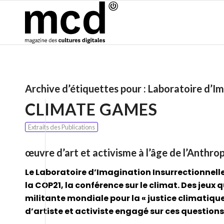
Archive d’étiquettes pour :
Laboratoire d’Im
CLIMATE GAMES
Extraits des Publications
œuvre d’art et activisme à l’âge de l’Anthr
Le Laboratoire d’Imagination Insurrectionnel
la COP21, la conférence sur le climat. Des jeux 
militante mondiale pour la « justice climatiqu
d’artiste et activiste engagé sur ces questio