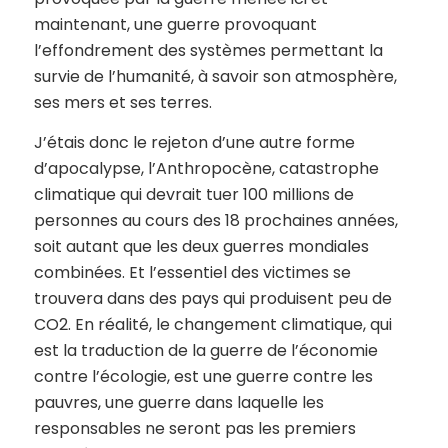
maintenant, une guerre provoquant
l’effondrement des systèmes permettant la
survie de l’humanité, à savoir son atmosphère,
ses mers et ses terres.
J’étais donc le rejeton d’une autre forme
d’apocalypse, l’Anthropocène, catastrophe
climatique qui devrait tuer 100 millions de
personnes au cours des 18 prochaines années,
soit autant que les deux guerres mondiales
combinées. Et l’essentiel des victimes se
trouvera dans des pays qui produisent peu de
CO2. En réalité, le changement climatique, qui
est la traduction de la guerre de l’économie
contre l’écologie, est une guerre contre les
pauvres, une guerre dans laquelle les
responsables ne seront pas les premiers