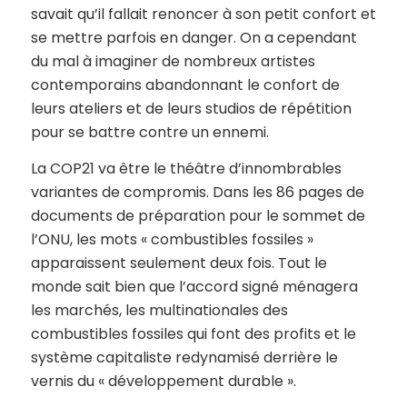
savait qu’il fallait renoncer à son petit confort et
se mettre parfois en danger. On a cependant
du mal à imaginer de nombreux artistes
contemporains abandonnant le confort de
leurs ateliers et de leurs studios de répétition
pour se battre contre un ennemi.
La COP21 va être le théâtre d’innombrables
variantes de compromis. Dans les 86 pages de
documents de préparation pour le sommet de
l’ONU, les mots « combustibles fossiles »
apparaissent seulement deux fois. Tout le
monde sait bien que l’accord signé ménagera
les marchés, les multinationales des
combustibles fossiles qui font des profits et le
système capitaliste redynamisé derrière le
vernis du « développement durable ».