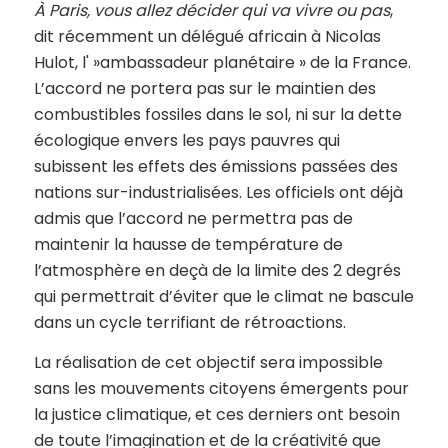
À Paris, vous allez décider qui va vivre ou pas
,
dit récemment un délégué africain à Nicolas
Hulot, l' »ambassadeur planétaire » de la France.
L’accord ne portera pas sur le maintien des
combustibles fossiles dans le sol, ni sur la dette
écologique envers les pays pauvres qui
subissent les effets des émissions passées des
nations sur-industrialisées. Les officiels ont déjà
admis que l’accord ne permettra pas de
maintenir la hausse de température de
l’atmosphère en deçà de la limite des 2 degrés
qui permettrait d’éviter que le climat ne bascule
dans un cycle terrifiant de rétroactions.
La réalisation de cet objectif sera impossible
sans les mouvements citoyens émergents pour
la justice climatique, et ces derniers ont besoin
de toute l’imagination et de la créativité que