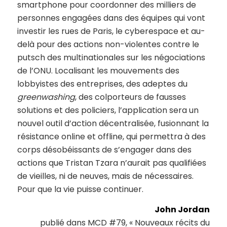
smartphone pour coordonner des milliers de
personnes engagées dans des équipes qui vont
investir les rues de Paris, le cyberespace et au-
delà pour des actions non-violentes contre le
putsch des multinationales sur les négociations
de l’ONU. Localisant les mouvements des
lobbyistes des entreprises, des adeptes du
greenwashing
, des colporteurs de fausses
solutions et des policiers, l’application sera un
nouvel outil d’action décentralisée, fusionnant la
résistance online et offline, qui permettra à des
corps désobéissants de s’engager dans des
actions que Tristan Tzara n’aurait pas qualifiées
de vieilles, ni de neuves, mais de nécessaires.
Pour que la vie puisse continuer.
John Jordan
publié dans MCD #79, « Nouveaux récits du