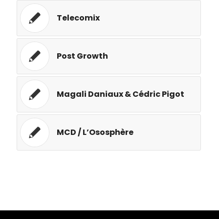
Telecomix
Post Growth
Magali Daniaux & Cédric Pigot
MCD / L’Ososphère