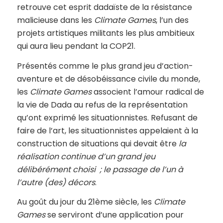
retrouve cet esprit dadaïste de la résistance
malicieuse dans les
Climate Games
, l’un des
projets artistiques militants les plus ambitieux
qui aura lieu pendant la COP21.
Présentés comme le plus grand jeu d’action-
aventure et de désobéissance civile du monde,
les
Climate Games
associent l’amour radical de
la vie de Dada au refus de la représentation
qu’ont exprimé les situationnistes. Refusant de
faire de l’art, les situationnistes appelaient à la
construction de situations qui devait être
la
réalisation continue d’un grand jeu
délibérément choisi ; le passage de l’un à
l’autre (des) décors
.
Au goût du jour du 21ème siècle, les
Climate
Games
se serviront d’une application pour