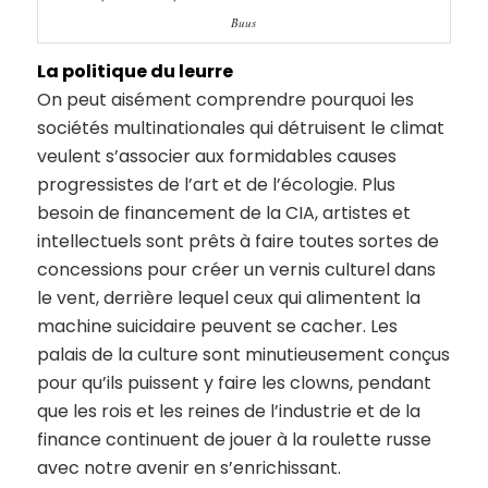
Buus
La politique du leurre
On peut aisément comprendre pourquoi les
sociétés multinationales qui détruisent le climat
veulent s’associer aux formidables causes
progressistes de l’art et de l’écologie. Plus
besoin de financement de la CIA, artistes et
intellectuels sont prêts à faire toutes sortes de
concessions pour créer un vernis culturel dans
le vent, derrière lequel ceux qui alimentent la
machine suicidaire peuvent se cacher. Les
palais de la culture sont minutieusement conçus
pour qu’ils puissent y faire les clowns, pendant
que les rois et les reines de l’industrie et de la
finance continuent de jouer à la roulette russe
avec notre avenir en s’enrichissant.