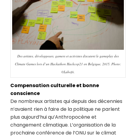
Des artistes, développeurs, gamers et activistes discutent le gameplay des
Climate Games lors d’un Hackathon Hackcop21 en Belgique, 2015. Photo:
©Labofii.
Compensation culturelle et bonne
conscience
De nombreux artistes qui depuis des décennies
n’avaient rien à faire de la politique ne parlent
plus aujourd’hui qu’Anthropocène et
changement climatique. L’organisation de la
prochaine conférence de l’ONU sur le climat