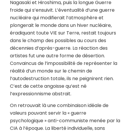
Nagasaki et Hiroshima, puis la longue Guerre
froide qui s’ensuivit. L’éventualité d’une guerre
nucléaire qui modifierait l’atmosphère et
plongerait le monde dans un hiver nucléaire,
éradiquant toute VIE sur Terre, restait toujours
dans le champ des possibles au cours des
décennies d’après-guerre. La réaction des
artistes fut une autre forme de désertion.
Convaincus de l’impossibilité de représenter la
réalité d’un monde sur le chemin de
l’autodestruction totale, ils ne peignirent rien.
C’est de cette angoisse qu’est né
l’expressionnisme abstrait.
On retrouvait là une combinaison idéale de
valeurs pouvant servir la « guerre
psychologique » anti-communiste menée par la
CIA à l’époque. La liberté individuelle, sans