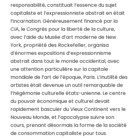
responsabilité, constituait l’essence du sujet
capitaliste et l’expressionniste abstrait en était
l’incarnation. Généreusement financé par la
CIA, le Congrès pour la liberté de la culture,
avec l’aide du Musée d’art moderne de New
York, propriété des Rockefeller, organisa
d’énormes expositions d’expressionnisme
abstrait dans tout le monde occidental, avec
une attention particulière sur la capitale
mondiale de l’art de l’époque, Paris. L’inutilité des
artistes était devenue un outil remarquable de
l’hégémonie culturelle états-unienne. Le centre
du pouvoir économique et culturel devait
rapidement basculer du Vieux Continent vers le
Nouveau Monde, et l’apocalypse suivre son
cours, prenant désormais la forme de la société
de consommation capitaliste pour tous.