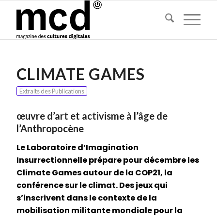
CLIMATE GAMES
Extraits des Publications
œuvre d’art et activisme à l’âge de
l’Anthropocène
Le Laboratoire d’Imagination
Insurrectionnelle prépare pour décembre les
Climate Games autour de la COP21, la
conférence sur le climat. Des jeux qui
s’inscrivent dans le contexte de la
mobilisation militante mondiale pour la