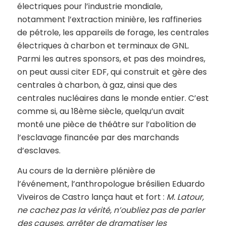
électriques pour l’industrie mondiale,
notamment l’extraction minière, les raffineries
de pétrole, les appareils de forage, les centrales
électriques à charbon et terminaux de GNL.
Parmi les autres sponsors, et pas des moindres,
on peut aussi citer EDF, qui construit et gère des
centrales à charbon, à gaz, ainsi que des
centrales nucléaires dans le monde entier. C’est
comme si, au 18ème siècle, quelqu’un avait
monté une pièce de théâtre sur l’abolition de
l’esclavage financée par des marchands
d’esclaves.
Au cours de la dernière plénière de
l’événement, l’anthropologue brésilien Eduardo
Viveiros de Castro lança haut et fort :
M. Latour,
ne cachez pas la vérité, n’oubliez pas de parler
des causes, arrêter de dramatiser les