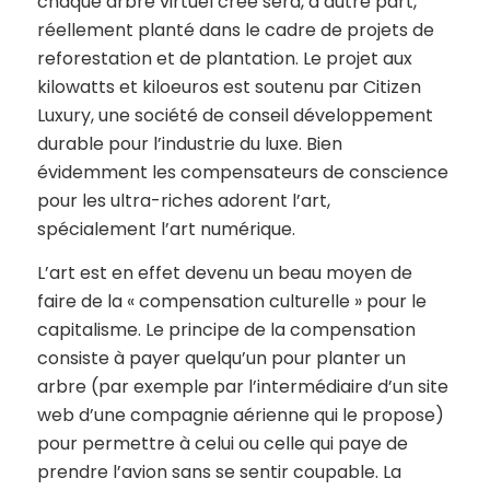
chaque arbre virtuel créé sera, d’autre part,
réellement planté dans le cadre de projets de
reforestation et de plantation. Le projet aux
kilowatts et kiloeuros est soutenu par Citizen
Luxury, une société de conseil développement
durable pour l’industrie du luxe. Bien
évidemment les compensateurs de conscience
pour les ultra-riches adorent l’art,
spécialement l’art numérique.
L’art est en effet devenu un beau moyen de
faire de la « compensation culturelle » pour le
capitalisme. Le principe de la compensation
consiste à payer quelqu’un pour planter un
arbre (par exemple par l’intermédiaire d’un site
web d’une compagnie aérienne qui le propose)
pour permettre à celui ou celle qui paye de
prendre l’avion sans se sentir coupable. La