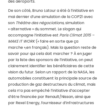
des aéroports.
De son côté, Bruno Latour a été à l’initiative en
mai dernier d’une simulation de la COP21 avec
son
Théâtre des négociations
, simulation
« alternative » du sommet. Le slogan qui
accompagne l’initiative est
Paris Climat 2015 –
MAKE IT WORK
(« faire en sorte que ça
marche »,en français). Mais la question reste de
savoir pour qui cela doit marcher ? À en juger
par la liste des sponsors de l’initiative, on peut
clairement identifier les bénéficiaires de cette
vision du futur. Selon un rapport de la NASA, les
automobiles constituent la principale source de
production de gaz destructeurs du climat, mais
cela n’a pas empêché l’initiative d’accepter
d’être financée par Renault/Nissan, ainsi que
par Rexel Energy, fournisseur d’infrastructures