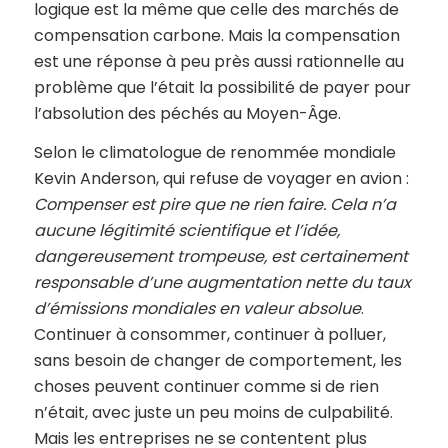
logique est la même que celle des marchés de
compensation carbone. Mais la compensation
est une réponse à peu près aussi rationnelle au
problème que l’était la possibilité de payer pour
l’absolution des péchés au Moyen-Âge.
Selon le climatologue de renommée mondiale
Kevin Anderson, qui refuse de voyager en avion :
Compenser est pire que ne rien faire. Cela n’a
aucune légitimité scientifique et l’idée,
dangereusement trompeuse, est certainement
responsable d’une augmentation nette du taux
d’émissions mondiales en valeur absolue
.
Continuer à consommer, continuer à polluer,
sans besoin de changer de comportement, les
choses peuvent continuer comme si de rien
n’était, avec juste un peu moins de culpabilité.
Mais les entreprises ne se contentent plus