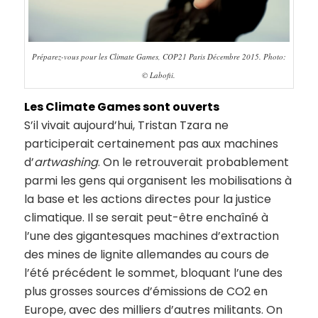
Préparez-vous pour les Climate Games, COP21 Paris Décembre 2015. Photo:
© Labofii.
Les Climate Games sont ouverts
S’il vivait aujourd’hui, Tristan Tzara ne
participerait certainement pas aux machines
d’
artwashing
. On le retrouverait probablement
parmi les gens qui organisent les mobilisations à
la base et les actions directes pour la justice
climatique. Il se serait peut-être enchaîné à
l’une des gigantesques machines d’extraction
des mines de lignite allemandes au cours de
l’été précédent le sommet, bloquant l’une des
plus grosses sources d’émissions de CO2 en
Europe, avec des milliers d’autres militants. On