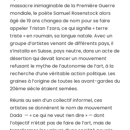
massacre inimaginable de la Première Guerre
mondiale, le poète Samuel Rosenstock alors
âgé de 19 ans changea de nom pour se faire
appeler Tristan Tzara, ce qui signifie « terre
triste » en roumain, sa langue natale. Avec un
groupe d’artistes venant de différents pays, il
s’installa en Suisse, pays neutre, dans un acte de
désertion qui devait lancer un mouvement
refusant le mythe de l’autonomie de l’art, à la
recherche d’une véritable action politique. Les
graines à l’origine de toutes les avant-gardes du
20ème siècle étaient semées.
Réunis au sein d’un collectif informel, ces
artistes se donnèrent le nom de mouvement
Dada — « ce qui ne veut rien dire » — dont
l’objectif n’était pas de faire de l’art, mais de