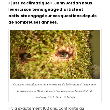
« justice climatique ». John Jordan nous
livre ici son témoignage d’artiste et
activiste engagé sur ces questions depuis
de nombreuses années.
Costumes comestibles pour la performance du Laboratoire d’Imagination
Insurrectionnelle What is Enough? au Kampnagel Sommerfestival,
Hambourg, 2012. Photo: © Labofii.
Il y a exactement 100 ans, confronté au