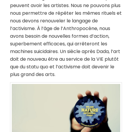
peuvent avoir les artistes. Nous ne pouvons plus
nous permettre de répéter les mêmes rituels et
nous devons renouveler le langage de
l’activisme. À l’âge de l’Anthropocène, nous
avons besoin de nouvelles formes d’action,
superbement efficaces, qui arrêteront les
machines suicidaires. Un siècle après Dada, l’art
doit de nouveau être au service de la VIE plutôt
que du statu quo et l’activisme doit devenir le
plus grand des arts.