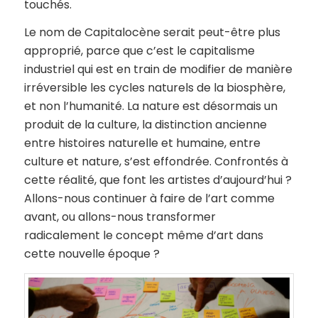
touchés.
Le nom de Capitalocène serait peut-être plus
approprié, parce que c’est le capitalisme
industriel qui est en train de modifier de manière
irréversible les cycles naturels de la biosphère,
et non l’humanité. La nature est désormais un
produit de la culture, la distinction ancienne
entre histoires naturelle et humaine, entre
culture et nature, s’est effondrée. Confrontés à
cette réalité, que font les artistes d’aujourd’hui ?
Allons-nous continuer à faire de l’art comme
avant, ou allons-nous transformer
radicalement le concept même d’art dans
cette nouvelle époque ?