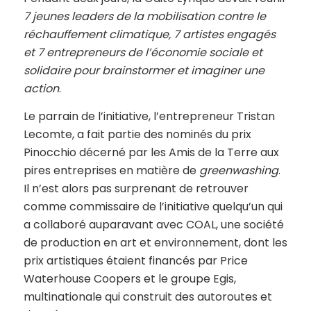
7 jeunes leaders de la mobilisation contre le
réchauffement climatique, 7 artistes engagés
et 7 entrepreneurs de l’économie sociale et
solidaire pour brainstormer et imaginer une
action
.
Le parrain de l’initiative, l’entrepreneur Tristan
Lecomte, a fait partie des nominés du prix
Pinocchio décerné par les Amis de la Terre aux
pires entreprises en matière de
greenwashing
.
Il n’est alors pas surprenant de retrouver
comme commissaire de l’initiative quelqu’un qui
a collaboré auparavant avec COAL, une société
de production en art et environnement, dont les
prix artistiques étaient financés par Price
Waterhouse Coopers et le groupe Egis,
multinationale qui construit des autoroutes et