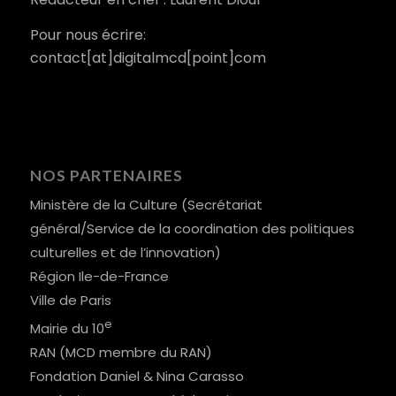
Pour nous écrire:
contact[at]digitalmcd[point]com
NOS PARTENAIRES
Ministère de la Culture (Secrétariat
général/Service de la coordination des politiques
culturelles et de l’innovation)
Région Ile-de-France
Ville de Paris
e
Mairie du 10
RAN (MCD membre du RAN)
Fondation Daniel & Nina Carasso