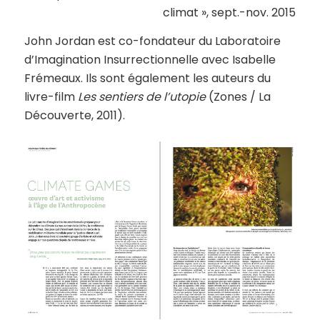
climat », sept.-nov. 2015
John Jordan est co-fondateur du Laboratoire
d’Imagination Insurrectionnelle avec Isabelle
Frémeaux. Ils sont également les auteurs du
livre-film
Les sentiers de l’utopie
(Zones / La
Découverte, 2011).