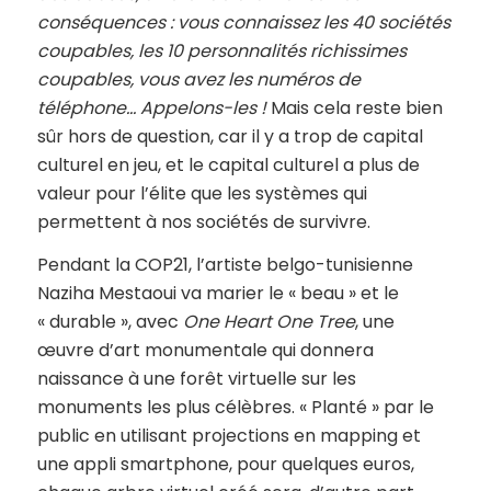
conséquences : vous connaissez les 40 sociétés
coupables, les 10 personnalités richissimes
coupables, vous avez les numéros de
téléphone… Appelons-les !
Mais cela reste bien
sûr hors de question, car il y a trop de capital
culturel en jeu, et le capital culturel a plus de
valeur pour l’élite que les systèmes qui
permettent à nos sociétés de survivre.
Pendant la COP21, l’artiste belgo-tunisienne
Naziha Mestaoui va marier le « beau » et le
« durable », avec
One Heart One Tree
, une
œuvre d’art monumentale qui donnera
naissance à une forêt virtuelle sur les
monuments les plus célèbres. « Planté » par le
public en utilisant projections en mapping et
une appli smartphone, pour quelques euros,