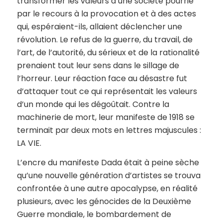
transformer les valeurs d’une société pourrie
par le recours à la provocation et à des actes
qui, espéraient-ils, allaient déclencher une
révolution. Le refus de la guerre, du travail, de
l’art, de l’autorité, du sérieux et de la rationalité
prenaient tout leur sens dans le sillage de
l’horreur. Leur réaction face au désastre fut
d’attaquer tout ce qui représentait les valeurs
d’un monde qui les dégoûtait. Contre la
machinerie de mort, leur manifeste de 1918 se
terminait par deux mots en lettres majuscules :
LA VIE.
L’encre du manifeste Dada était à peine sèche
qu’une nouvelle génération d’artistes se trouva
confrontée à une autre apocalypse, en réalité
plusieurs, avec les génocides de la Deuxième
Guerre mondiale, le bombardement de