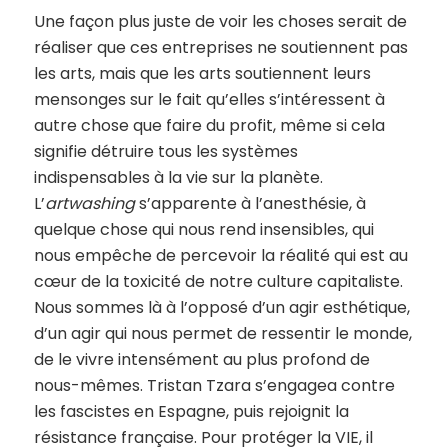
Une façon plus juste de voir les choses serait de
réaliser que ces entreprises ne soutiennent pas
les arts, mais que les arts soutiennent leurs
mensonges sur le fait qu’elles s’intéressent à
autre chose que faire du profit, même si cela
signifie détruire tous les systèmes
indispensables à la vie sur la planète.
L’
artwashing
s’apparente à l’anesthésie, à
quelque chose qui nous rend insensibles, qui
nous empêche de percevoir la réalité qui est au
cœur de la toxicité de notre culture capitaliste.
Nous sommes là à l’opposé d’un agir esthétique,
d’un agir qui nous permet de ressentir le monde,
de le vivre intensément au plus profond de
nous-mêmes. Tristan Tzara s’engagea contre
les fascistes en Espagne, puis rejoignit la
résistance française. Pour protéger la VIE, il