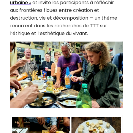
urbaine »
et invite les participants à réfléchir
aux frontières floues entre création et
destruction, vie et décomposition — un thème
récurrent dans les recherches de TTT sur
l’éthique et l’esthétique du vivant.