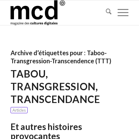
Archive d’étiquettes pour :
Taboo-
Transgression-Transcendence (TTT)
TABOU,
TRANSGRESSION,
TRANSCENDANCE
Articles
Et autres histoires
provocantes