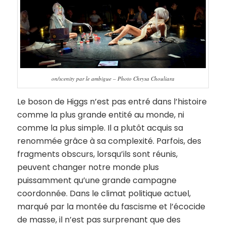
on/scenity par le ambigue – Photo Chrysa Chouliara
Le boson de Higgs n’est pas entré dans l’histoire
comme la plus grande entité au monde, ni
comme la plus simple. Il a plutôt acquis sa
renommée grâce à sa complexité. Parfois, des
fragments obscurs, lorsqu’ils sont réunis,
peuvent changer notre monde plus
puissamment qu’une grande campagne
coordonnée. Dans le climat politique actuel,
marqué par la montée du fascisme et l’écocide
de masse, il n’est pas surprenant que des