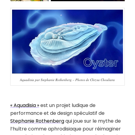
Aquadisia par Stephanie Rothenberg – Photos de Chrysa Chouliara
« Aquadisia »
est un projet ludique de
performance et de design spéculatif de
Stephanie Rothenberg
qui joue sur le mythe de
l’huître comme aphrodisiaque pour réimaginer