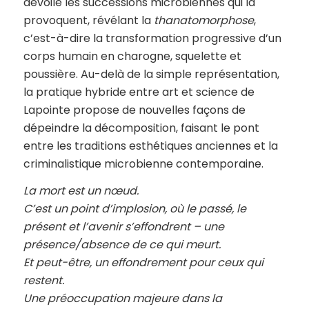
dévoile les successions microbiennes qui la
provoquent, révélant la
thanatomorphose
,
c’est-à-dire la transformation progressive d’un
corps humain en charogne, squelette et
poussière. Au-delà de la simple représentation,
la pratique hybride entre art et science de
Lapointe propose de nouvelles façons de
dépeindre la décomposition, faisant le pont
entre les traditions esthétiques anciennes et la
criminalistique microbienne contemporaine.
La mort est un nœud.
C’est un point d’implosion, où le passé, le
présent et l’avenir s’effondrent – une
présence/absence de ce qui meurt.
Et peut-être, un effondrement pour ceux qui
restent.
Une préoccupation majeure dans la