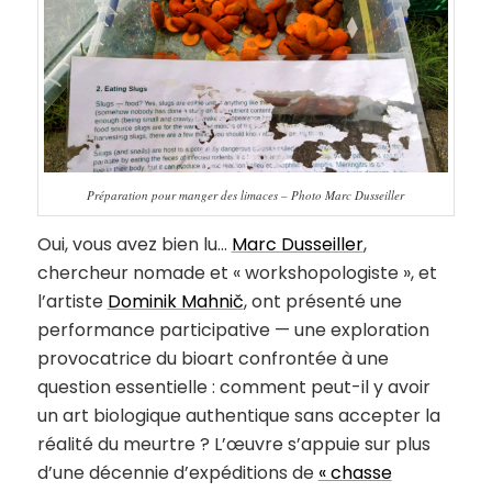
Préparation pour manger des limaces – Photo Marc Dusseiller
Oui, vous avez bien lu…
Marc Dusseiller
,
chercheur nomade et « workshopologiste », et
l’artiste
Dominik Mahnič
, ont présenté une
performance participative — une exploration
provocatrice du bioart confrontée à une
question essentielle : comment peut-il y avoir
un art biologique authentique sans accepter la
réalité du meurtre ? L’œuvre s’appuie sur plus
d’une décennie d’expéditions de
« chasse