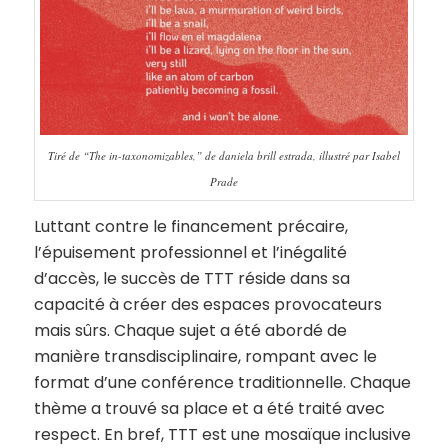
Tiré de “The in-taxonomizables,” de daniela brill estrada, illustré par Isabel
Prade
Luttant contre le financement précaire,
l’épuisement professionnel et l’inégalité
d’accès, le succès de TTT réside dans sa
capacité à créer des espaces provocateurs
mais sûrs. Chaque sujet a été abordé de
manière transdisciplinaire, rompant avec le
format d’une conférence traditionnelle. Chaque
thème a trouvé sa place et a été traité avec
respect. En bref, TTT est une mosaïque inclusive