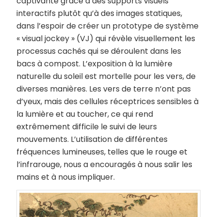
captivante grâce à des supports visuels
interactifs plutôt qu’à des images statiques,
dans l’espoir de créer un prototype de système
« visual jockey » (VJ) qui révèle visuellement les
processus cachés qui se déroulent dans les
bacs à compost. L’exposition à la lumière
naturelle du soleil est mortelle pour les vers, de
diverses manières. Les vers de terre n’ont pas
d’yeux, mais des cellules réceptrices sensibles à
la lumière et au toucher, ce qui rend
extrêmement difficile le suivi de leurs
mouvements. L’utilisation de différentes
fréquences lumineuses, telles que le rouge et
l’infrarouge, nous a encouragés à nous salir les
mains et à nous impliquer.