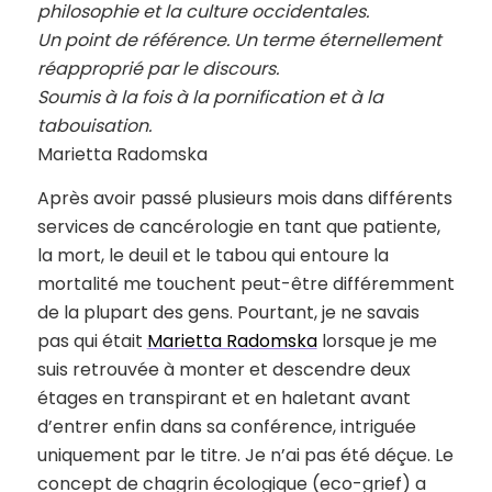
philosophie et la culture occidentales.
Un point de référence. Un terme éternellement
réapproprié par le discours.
Soumis à la fois à la pornification et à la
tabouisation.
Marietta Radomska
Après avoir passé plusieurs mois dans différents
services de cancérologie en tant que patiente,
la mort, le deuil et le tabou qui entoure la
mortalité me touchent peut-être différemment
de la plupart des gens. Pourtant, je ne savais
pas qui était
Marietta Radomska
lorsque je me
suis retrouvée à monter et descendre deux
étages en transpirant et en haletant avant
d’entrer enfin dans sa conférence, intriguée
uniquement par le titre. Je n’ai pas été déçue. Le
concept de chagrin écologique (eco-grief) a