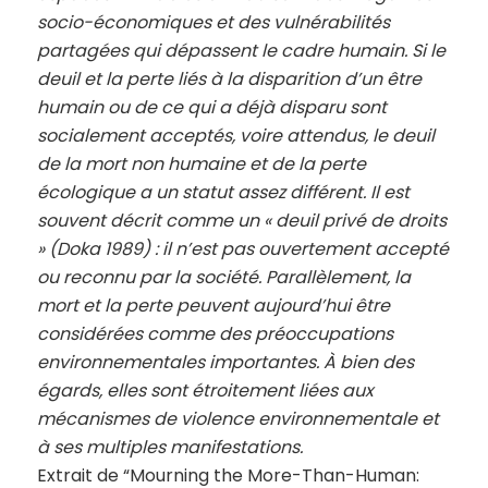
socio-économiques et des vulnérabilités
partagées qui dépassent le cadre humain. Si le
deuil et la perte liés à la disparition d’un être
humain ou de ce qui a déjà disparu sont
socialement acceptés, voire attendus, le deuil
de la mort non humaine et de la perte
écologique a un statut assez différent. Il est
souvent décrit comme un « deuil privé de droits
» (Doka 1989) : il n’est pas ouvertement accepté
ou reconnu par la société. Parallèlement, la
mort et la perte peuvent aujourd’hui être
considérées comme des préoccupations
environnementales importantes. À bien des
égards, elles sont étroitement liées aux
mécanismes de violence environnementale et
à ses multiples manifestations.
Extrait de “Mourning the More-Than-Human: