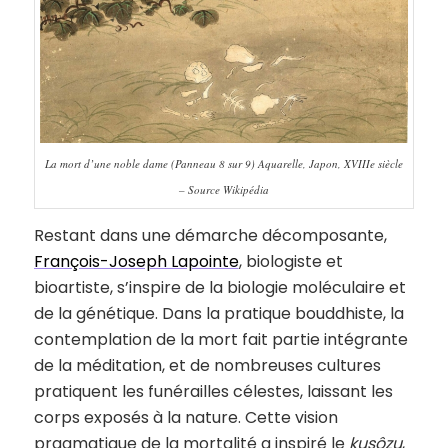
La mort d’une noble dame (Panneau 8 sur 9) Aquarelle, Japon, XVIIIe siècle
– Source Wikipédia
Restant dans une démarche décomposante,
François-Joseph Lapointe
, biologiste et
bioartiste, s’inspire de la biologie moléculaire et
de la génétique. Dans la pratique bouddhiste, la
contemplation de la mort fait partie intégrante
de la méditation, et de nombreuses cultures
pratiquent les funérailles célestes, laissant les
corps exposés à la nature. Cette vision
pragmatique de la mortalité a inspiré le
kusôzu
,