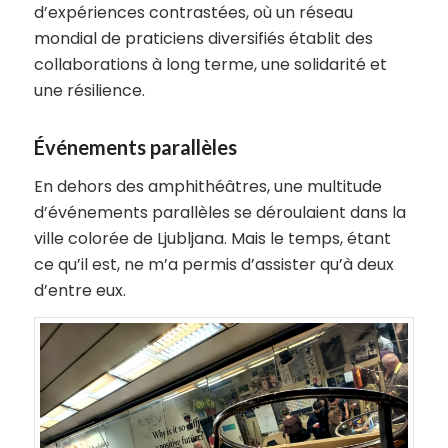
d’expériences contrastées, où un réseau
mondial de praticiens diversifiés établit des
collaborations à long terme, une solidarité et
une résilience.
Événements parallèles
En dehors des amphithéâtres, une multitude
d’événements parallèles se déroulaient dans la
ville colorée de Ljubljana. Mais le temps, étant
ce qu’il est, ne m’a permis d’assister qu’à deux
d’entre eux.