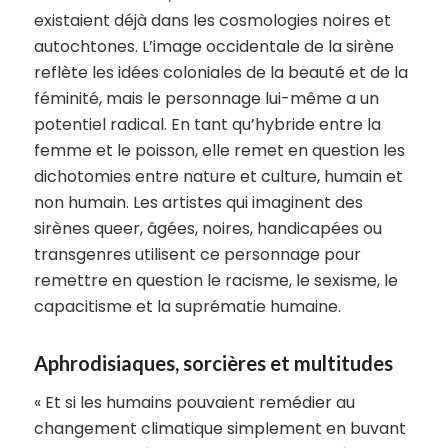
existaient déjà dans les cosmologies noires et
autochtones. L’image occidentale de la sirène
reflète les idées coloniales de la beauté et de la
féminité, mais le personnage lui-même a un
potentiel radical. En tant qu’hybride entre la
femme et le poisson, elle remet en question les
dichotomies entre nature et culture, humain et
non humain. Les artistes qui imaginent des
sirènes queer, âgées, noires, handicapées ou
transgenres utilisent ce personnage pour
remettre en question le racisme, le sexisme, le
capacitisme et la suprématie humaine.
Aphrodisiaques, sorcières et multitudes
« Et si les humains pouvaient remédier au
changement climatique simplement en buvant