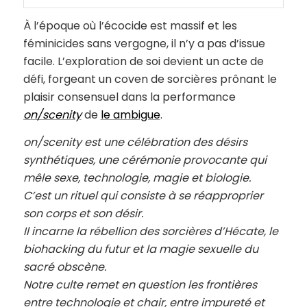
À l’époque où l’écocide est massif et les
féminicides sans vergogne, il n’y a pas d’issue
facile. L’exploration de soi devient un acte de
défi, forgeant un coven de sorcières prônant le
plaisir consensuel dans la performance
on/scenity
de
le ambigue
.
on/scenity est une célébration des désirs
synthétiques, une cérémonie provocante qui
mêle sexe, technologie, magie et biologie.
C’est un rituel qui consiste à se réapproprier
son corps et son désir.
Il incarne la rébellion des sorcières d’Hécate, le
biohacking du futur et la magie sexuelle du
sacré obscène.
Notre culte remet en question les frontières
entre technologie et chair, entre impureté et