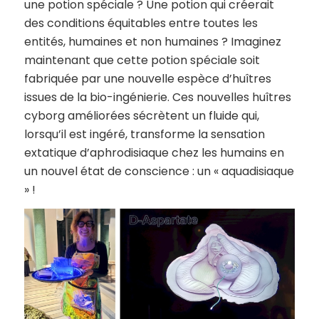
une potion spéciale ? Une potion qui créerait
des conditions équitables entre toutes les
entités, humaines et non humaines ? Imaginez
maintenant que cette potion spéciale soit
fabriquée par une nouvelle espèce d’huîtres
issues de la bio-ingénierie. Ces nouvelles huîtres
cyborg améliorées sécrètent un fluide qui,
lorsqu’il est ingéré, transforme la sensation
extatique d’aphrodisiaque chez les humains en
un nouvel état de conscience : un « aquadisiaque
» !