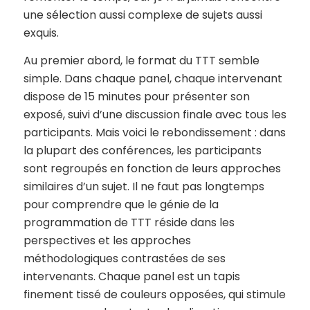
une sélection aussi complexe de sujets aussi
exquis.
Au premier abord, le format du TTT semble
simple. Dans chaque panel, chaque intervenant
dispose de 15 minutes pour présenter son
exposé, suivi d’une discussion finale avec tous les
participants. Mais voici le rebondissement : dans
la plupart des conférences, les participants
sont regroupés en fonction de leurs approches
similaires d’un sujet. Il ne faut pas longtemps
pour comprendre que le génie de la
programmation de TTT réside dans les
perspectives et les approches
méthodologiques contrastées de ses
intervenants. Chaque panel est un tapis
finement tissé de couleurs opposées, qui stimule