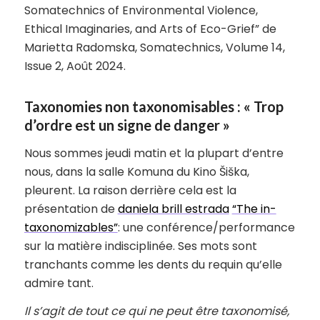
Somatechnics of Environmental Violence,
Ethical Imaginaries, and Arts of Eco-Grief” de
Marietta Radomska, Somatechnics, Volume 14,
Issue 2, Août 2024.
Taxonomies non taxonomisables : « Trop
d’ordre est un signe de danger »
Nous sommes jeudi matin et la plupart d’entre
nous, dans la salle Komuna du Kino Šiška,
pleurent. La raison derrière cela est la
présentation de
daniela brill estrada
“The in-
taxonomizables”
: une conférence/performance
sur la matière indisciplinée. Ses mots sont
tranchants comme les dents du requin qu’elle
admire tant.
Il s’agit de tout ce qui ne peut être taxonomisé,