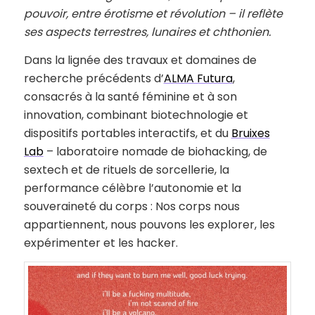
pouvoir, entre érotisme et révolution – il reflète
ses aspects terrestres, lunaires et chthonien.
Dans la lignée des travaux et domaines de
recherche précédents d’
ALMA Futura
,
consacrés à la santé féminine et à son
innovation, combinant biotechnologie et
dispositifs portables interactifs, et du
Bruixes
Lab
– laboratoire nomade de biohacking, de
sextech et de rituels de sorcellerie, la
performance célèbre l’autonomie et la
souveraineté du corps : Nos corps nous
appartiennent, nous pouvons les explorer, les
expérimenter et les hacker.