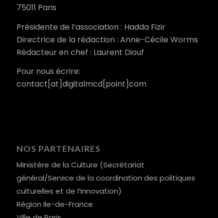
75011 Paris
Présidente de l’association : Hadda Fizir
Directrice de la rédaction : Anne-Cécile Worms
Rédacteur en chef : Laurent Diouf
Pour nous écrire:
contact[at]digitalmcd[point]com
NOS PARTENAIRES
Ministère de la Culture (Secrétariat
général/Service de la coordination des politiques
culturelles et de l’innovation)
Région Ile-de-France
Ville de Paris