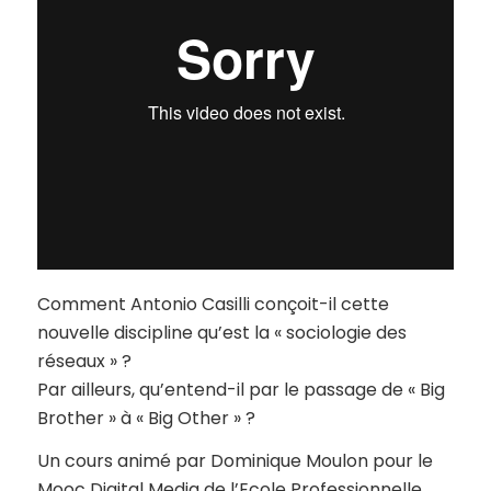
Comment Antonio Casilli conçoit-il cette
nouvelle discipline qu’est la « sociologie des
réseaux » ?
Par ailleurs, qu’entend-il par le passage de « Big
Brother » à « Big Other » ?
Un cours animé par Dominique Moulon pour le
Mooc Digital Media de l’Ecole Professionnelle