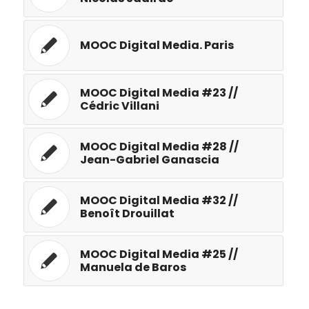
MOOC Digital Media. Paris
MOOC Digital Media #23 //
Cédric Villani
MOOC Digital Media #28 //
Jean-Gabriel Ganascia
MOOC Digital Media #32 //
Benoît Drouillat
MOOC Digital Media #25 //
Manuela de Baros