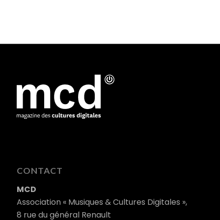
CONTACT
MCD
Association « Musiques & Cultures Digitales »,
8 rue du général Renault