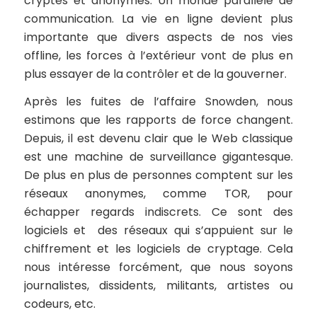
cryptés et anonymes. Un monde parallèle de
communication. La vie en ligne devient plus
importante que divers aspects de nos vies
offline
, les forces à l’extérieur vont de plus en
plus essayer de la contrôler et de la gouverner.
Après les fuites de l’affaire Snowden, nous
estimons que les rapports de force changent.
Depuis, il est devenu clair que le Web classique
est une machine de surveillance gigantesque.
De plus en plus de personnes comptent sur les
réseaux anonymes, comme TOR, pour
échapper regards indiscrets. Ce sont des
logiciels et des réseaux qui s’appuient sur le
chiffrement et les logiciels de cryptage. Cela
nous intéresse forcément, que nous soyons
journalistes, dissidents, militants, artistes ou
codeurs, etc.