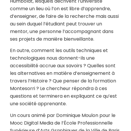
Humboldt, lesquels décrivent l’université
comme un lieu où l’on est libre d’apprendre,
d’enseigner, de faire de la recherche mais aussi
au sein duquel l’étudiant peut trouver un
mentor, une personne l’accompagnant dans
ses projets de manière bienveillante.
En outre, comment les outils techniques et
technologiques nous donnent-ils une
accessibilité accrue aux savoirs ? Quelles sont
les alternatives en matière d’enseignement à
travers l’Histoire ? Que penser de la formation
Montesorri ? Le chercheur répondra à ces
questions et terminera en expliquant ce qu’est
une société apprenante.
Un cours animé par Dominique Moulon pour le
Mooc Digital Media de l’École Professionnelle
Supérieure d’Arts Graphiques de la Ville de Paris.