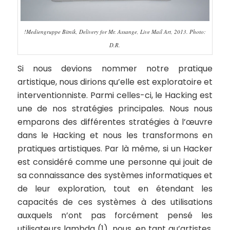
!Mediengruppe Bitnik, Delivery for Mr. Assange, Live Mail Art, 2013. Photo:
D.R.
Si nous devions nommer notre pratique
artistique, nous dirions qu’elle est exploratoire et
interventionniste. Parmi celles-ci, le Hacking est
une de nos stratégies principales. Nous nous
emparons des différentes stratégies à l’œuvre
dans le Hacking et nous les transformons en
pratiques artistiques. Par là même, si un Hacker
est considéré comme
une personne qui jouit de
sa connaissance des systèmes informatiques et
de leur exploration, tout en étendant les
capacités de ces systèmes à des utilisations
auxquels n’ont pas forcément pensé les
utilisateurs lambda
(1), nous, en tant qu’artistes,