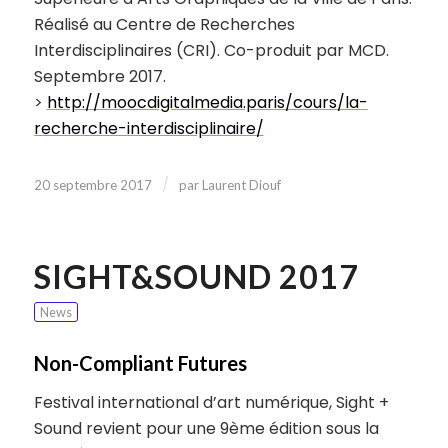
Réalisé au Centre de Recherches
Interdisciplinaires (CRI). Co-produit par MCD.
Septembre 2017.
>
http://moocdigitalmedia.paris/cours/la-
recherche-interdisciplinaire/
/
20 septembre 2017
par
Laurent Diouf
SIGHT&SOUND 2017
News
Non-Compliant Futures
Festival international d’art numérique, Sight +
Sound revient pour une 9ème édition sous la