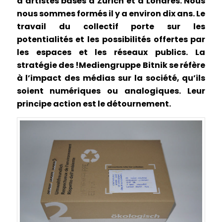
d’artistes basés à Zurich et à Londres. Nous
nous sommes formés il y a environ dix ans. Le
travail du collectif porte sur les
potentialités et les possibilités offertes par
les espaces et les réseaux publics. La
stratégie des !Mediengruppe Bitnik se réfère
à l’impact des médias sur la société, qu’ils
soient numériques ou analogiques.
Leur
principe action est le détournement.