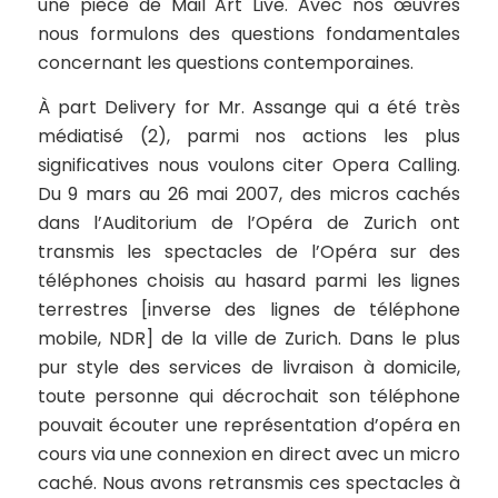
une pièce de Mail Art Live. Avec nos œuvres
nous formulons des questions fondamentales
concernant les questions contemporaines.
À part
Delivery for Mr. Assange
qui a été très
médiatisé (2), parmi nos actions les plus
significatives nous voulons citer
Opera Calling
.
Du 9 mars au 26 mai 2007, des micros cachés
dans l’Auditorium de l’Opéra de Zurich ont
transmis les spectacles de l’Opéra sur des
téléphones choisis au hasard parmi les lignes
terrestres [inverse des lignes de téléphone
mobile, NDR] de la ville de Zurich. Dans le plus
pur style des services de livraison à domicile,
toute personne qui décrochait son téléphone
pouvait écouter une représentation d’opéra en
cours via une connexion en direct avec un micro
caché. Nous avons retransmis ces spectacles à