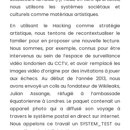
nous utilisons les systèmes sociétaux et
culturels comme matériaux artistiques.
En utilisant le Hacking comme stratégie
artistique, nous tentons de recontextualiser le
familier pour en proposer une nouvelle lecture.
Nous sommes, par exemple, connus pour être
intervenus au sein de l’espace de surveillance
vidéo londonien du CCTV, et avoir remplacé les
images vidéo d’origine par des invitations à jouer
aux échecs. Au début de l’année 2013, nous
avons envoyé un colis au fondateur de Wikileaks,
Julian Assange, réfugié à l’ambassade
équatorienne à Londres. Le paquet contenait un
appareil photo qui a diffusé son voyage à
travers le système postal en direct sur Internet.
Nous appelons ce travail un SYSTEM_TEST ou