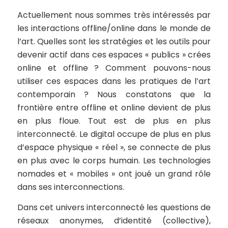
Actuellement nous sommes très intéressés par
les interactions offline/online dans le monde de
l’art. Quelles sont les stratégies et les outils pour
devenir actif dans ces espaces « publics » crées
online et offline ? Comment pouvons-nous
utiliser ces espaces dans les pratiques de l’art
contemporain ? Nous constatons que la
frontière entre offline et online devient de plus
en plus floue. Tout est de plus en plus
interconnecté. Le digital occupe de plus en plus
d’espace physique « réel », se connecte de plus
en plus avec le corps humain. Les technologies
nomades et « mobiles » ont joué un grand rôle
dans ses interconnections.
Dans cet univers interconnecté les questions de
réseaux anonymes, d’identité (collective),