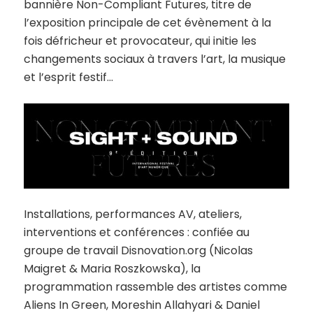
bannière
Non-Compliant Futures
, titre de
l’exposition principale de cet évènement à la
fois défricheur et provocateur,
qui initie les
changements sociaux à travers l’art, la musique
et l’esprit festif…
Installations, performances AV, ateliers,
interventions et conférences : confiée au
groupe de travail Disnovation.org (Nicolas
Maigret & Maria Roszkowska), la
programmation rassemble des artistes comme
Aliens In Green, Moreshin Allahyari & Daniel