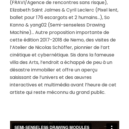
(
FRAVI/Agence de rencontres sans risque
),
Elizabeth Saint Jalmes & Cyril Leclerc (
Pixel lent,
ballet pour 176 escargots et 2 humains…), So
Kanno & yang02 (
Semi-senseless Drawing
Machine
)… Autre proposition importante de
cette édition 2017-2018 de Nemo, des visites de
l’Atelier de Nicolas Schöffer, pionnier de l’art
cinétique et cybernétique. Sis dans la fameuse
villa des Arts, l’endroit a échappé de peu à un
désastre immobilier et offre un aperçu
saisissant de l’univers et des œuvres
interactives et multimédia avant l’heure de cet
artiste qui reste méconnu du grand public.