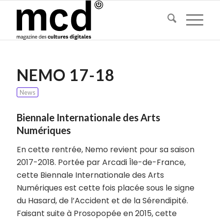
NEMO 17-18
News
Biennale Internationale des Arts
Numériques
En cette rentrée, Nemo revient pour sa saison
2017-2018. Portée par Arcadi Île-de-France,
cette Biennale Internationale des Arts
Numériques est cette fois placée sous le signe
du
Hasard
, de l’
Accident
et de la
Sérendipité
.
Faisant suite à
Prosopopée
en 2015, cette