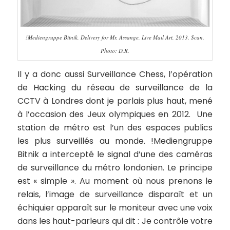
!Mediengruppe Bitnik, Delivery for Mr. Assange, Live Mail Art, 2013. Scan.
Photo: D.R.
Il y a donc aussi
Surveillance Chess
, l’opération
de Hacking du réseau de surveillance de la
CCTV à Londres dont je parlais plus haut, mené
à l’occasion des Jeux olympiques en 2012. Une
station de métro est l’un des espaces publics
les plus surveillés au monde. !Mediengruppe
Bitnik a intercepté le signal d’une des caméras
de surveillance du métro londonien. Le principe
est « simple ». Au moment où nous prenons le
relais, l’image de surveillance disparaît et un
échiquier apparaît sur le moniteur avec une voix
dans les haut-parleurs qui dit :
Je contrôle votre