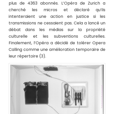
plus de 4363 abonnés. L’Opéra de Zurich a
cherché les micros et déclaré qu’ils
intenteraient une action en justice si les
transmissions ne cessaient pas. Cela a lancé un
débat dans les médias sur la propriété
culturelle et les subventions culturelles.
Finalement, l’Opéra a décidé de tolérer
Opera
Calling
comme une amélioration temporaire de
leur répertoire (3).