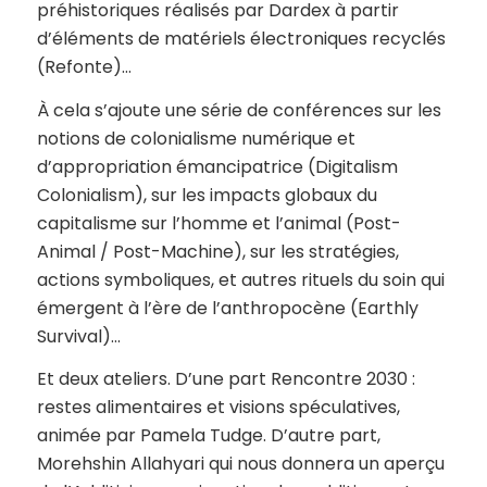
préhistoriques réalisés par Dardex à partir
d’éléments de matériels électroniques recyclés
(
Refonte
)…
À cela s’ajoute une série de conférences
sur les
notions de colonialisme numérique et
d’appropriation émancipatrice (Digitalism
Colonialism),
sur
les impacts globaux du
capitalisme
sur l’homme et l’animal (
Post-
Animal / Post-Machine
), sur
les stratégies,
actions symboliques, et autres rituels du soin qui
émergent à l’ère de l’anthropocène (Earthly
Survival)…
Et deux ateliers. D’une part
Rencontre 2030 :
restes alimentaires et visions spéculatives
,
animée par Pamela Tudge. D’autre part,
Morehshin Allahyari qui nous donnera un aperçu