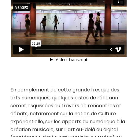
En complément de cette grande fresque des
arts numériques, quelques pistes de réflexion
seront esquissées au travers de rencontres et
débats, notamment sur la notion de
Culture
expérientielle
, sur les apports du numérique à la
création musicale, sur
L’art au-delà du digital