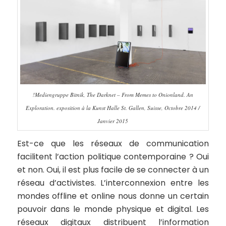
!Mediengruppe Bitnik, The Darknet – From Memes to Onionland. An
Exploration. exposition à la Kunst Halle St. Gallen, Suisse, Octobre 2014 /
Janvier 2015
Est-ce que les réseaux de communication
facilitent l’action politique contemporaine ? Oui
et non. Oui, il est plus facile de se connecter à un
réseau d’activistes. L’interconnexion entre les
mondes offline et online nous donne un certain
pouvoir dans le monde physique et digital. Les
réseaux digitaux distribuent l’information