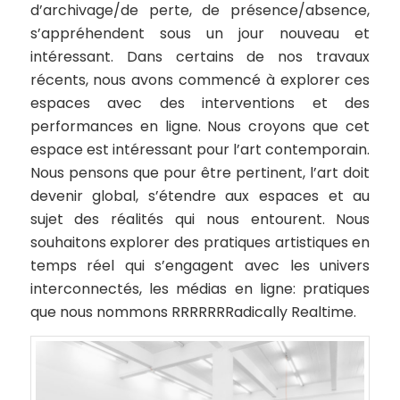
d’archivage/de perte, de présence/absence,
s’appréhendent sous un jour nouveau et
intéressant. Dans certains de nos travaux
récents, nous avons commencé à explorer ces
espaces avec des interventions et des
performances en ligne. Nous croyons que cet
espace est intéressant pour l’art contemporain.
Nous pensons que pour être pertinent, l’art doit
devenir global, s’étendre aux espaces et au
sujet des réalités qui nous entourent. Nous
souhaitons explorer des pratiques artistiques en
temps réel qui s’engagent avec les univers
interconnectés, les médias en ligne: pratiques
que nous nommons
RRRRRRRadically Realtime
.