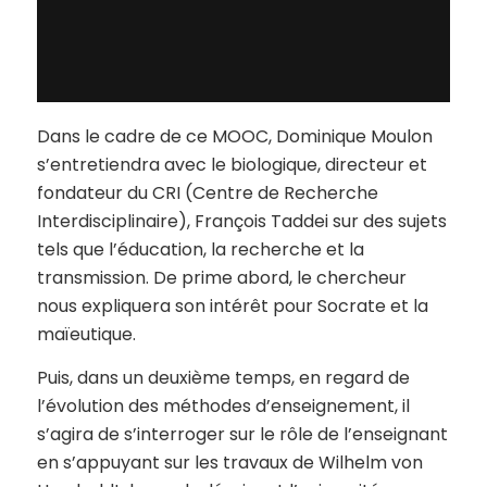
Dans le cadre de ce MOOC, Dominique Moulon
s’entretiendra avec le biologique, directeur et
fondateur du CRI (Centre de Recherche
Interdisciplinaire), François Taddei sur des sujets
tels que l’éducation, la recherche et la
transmission. De prime abord, le chercheur
nous expliquera son intérêt pour Socrate et la
maïeutique.
Puis, dans un deuxième temps, en regard de
l’évolution des méthodes d’enseignement, il
s’agira de s’interroger sur le rôle de l’enseignant
en s’appuyant sur les travaux de Wilhelm von