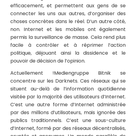
efficacement, et permettent aux gens de se
connecter les uns aux autres, d’organiser des
choses concrètes dans le réel. D’un autre côté,
non. Internet et les mobiles ont également
permis la surveillance de masse. Cela rend plus
facile à contrôler et à réprimer l’action
politique, déjouant ainsi la dissidence et le
pouvoir de décision de l’opinion.
Actuellement !Mediengruppe Bitnik se
concentre sur les Darknets. Ces réseaux qui se
situent au-delà de l’information quotidienne
visitée par la majorité des utilisateurs d’Internet.
C’est une autre forme d’Internet administrée
par des millions d’utilisateurs, mais ignorée des
publics traditionnels. C’est une sous-culture
d’Internet, formé par des réseaux décentralisés,