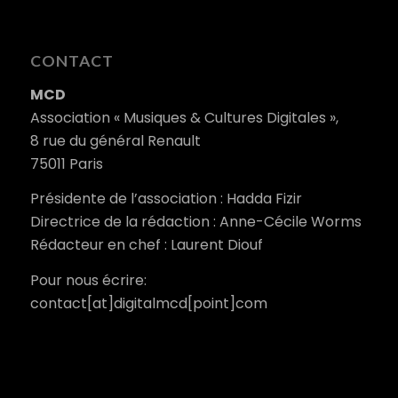
CONTACT
MCD
Association « Musiques & Cultures Digitales »,
8 rue du général Renault
75011 Paris
Présidente de l’association : Hadda Fizir
Directrice de la rédaction : Anne-Cécile Worms
Rédacteur en chef : Laurent Diouf
Pour nous écrire:
contact[at]digitalmcd[point]com