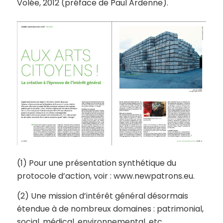
Volée, 2012 (préface de Paul Ardenne).
(1) Pour une présentation synthétique du
protocole d’action, voir : www.newpatrons.eu.
(2) Une mission d’intérêt général désormais
étendue à de nombreux domaines : patrimonial,
social, médical, environnemental, etc.