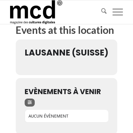
Events at this location
LAUSANNE (SUISSE)
EVÈNEMENTS À VENIR
AUCUN ÉVÈNEMENT