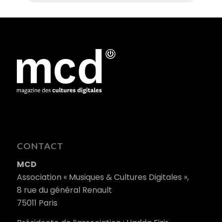
CONTACT
MCD
Association « Musiques & Cultures Digitales »,
8 rue du général Renault
75011 Paris