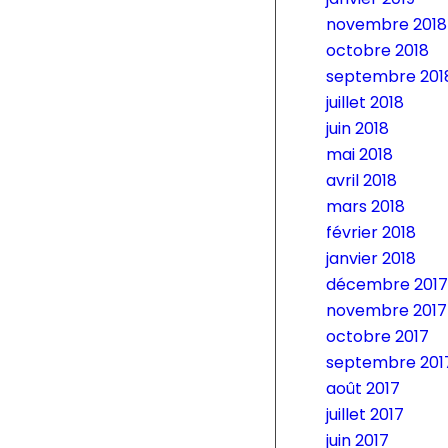
novembre 2018
octobre 2018
septembre 201
juillet 2018
juin 2018
mai 2018
avril 2018
mars 2018
février 2018
janvier 2018
décembre 2017
novembre 2017
octobre 2017
septembre 201
août 2017
juillet 2017
juin 2017