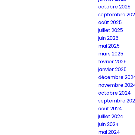
octobre 2025
septembre 20
août 2025
juillet 2025
juin 2025
mai 2025
mars 2025
février 2025
janvier 2025
décembre 202
novembre 202
octobre 2024
septembre 20
août 2024
juillet 2024
juin 2024
mai 2024