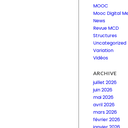
MOOC
Mooc Digital M
News
Revue MCD
Structures
Uncategorized
Variation
Vidéos
ARCHIVE
juillet 2026
juin 2026
mai 2026
avril 2026
mars 2026
février 2026
janvier 2026