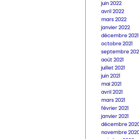
juin 2022
avril 2022
mars 2022
janvier 2022
décembre 2021
octobre 2021
septembre 202
août 2021
juillet 2021
juin 2021
mai 2021
avril 2021
mars 2021
février 2021
janvier 2021
décembre 202
novembre 202