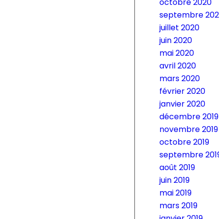
octobre 2020
septembre 20
juillet 2020
juin 2020
mai 2020
avril 2020
mars 2020
février 2020
janvier 2020
décembre 2019
novembre 2019
octobre 2019
septembre 201
août 2019
juin 2019
mai 2019
mars 2019
janvier 2019