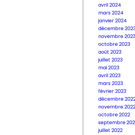
avril 2024
mars 2024
janvier 2024
décembre 202
novembre 202
octobre 2023
août 2023
juillet 2023
mai 2023
avril 2023
mars 2023
février 2023
décembre 202
novembre 202
octobre 2022
septembre 202
juillet 2022