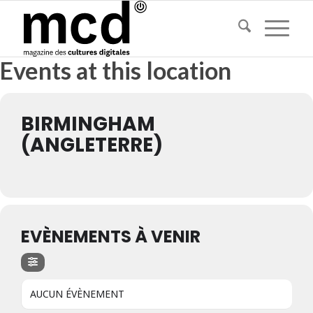
Events at this location
BIRMINGHAM
(ANGLETERRE)
EVÈNEMENTS À VENIR
AUCUN ÉVÈNEMENT