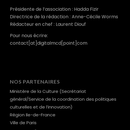
Présidente de l’association : Hadda Fizir
Directrice de la rédaction : Anne-Cécile Worms
Rédacteur en chef : Laurent Diouf
Pour nous écrire:
contact[at]digitalmcd[point]com
NOS PARTENAIRES
Ministère de la Culture (Secrétariat
général/Service de la coordination des politiques
culturelles et de l’innovation)
Région Ile-de-France
Ville de Paris