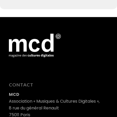
CONTACT
MCD
Association « Musiques & Cultures Digitales »,
8 rue du général Renault
75011 Paris