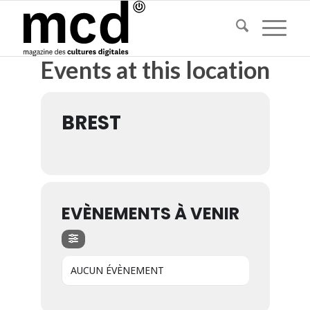
Events at this location
BREST
EVÈNEMENTS À VENIR
AUCUN ÉVÈNEMENT