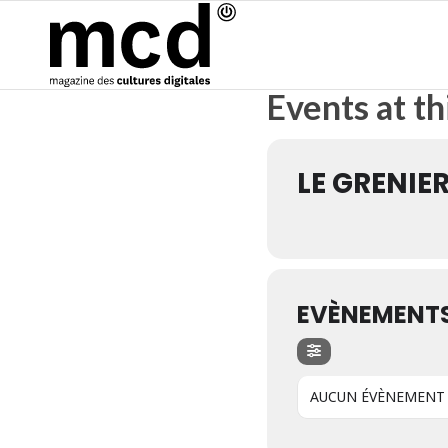
Events at th
LE GRENIE
EVÈNEMENTS
AUCUN ÉVÈNEMENT