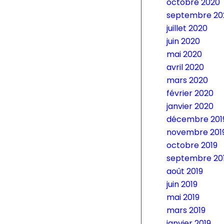
octobre 2020
septembre 20
juillet 2020
juin 2020
mai 2020
avril 2020
mars 2020
février 2020
janvier 2020
décembre 201
novembre 201
octobre 2019
septembre 20
août 2019
juin 2019
mai 2019
mars 2019
janvier 2019