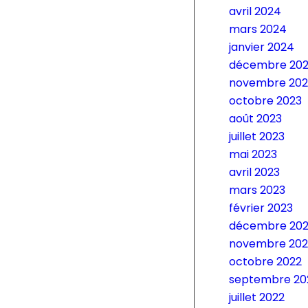
avril 2024
mars 2024
janvier 2024
décembre 202
novembre 202
octobre 2023
août 2023
juillet 2023
mai 2023
avril 2023
mars 2023
février 2023
décembre 202
novembre 202
octobre 2022
septembre 20
juillet 2022