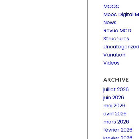
MOOC
Mooc Digital M
News
Revue MCD
Structures
Uncategorize
Variation
Vidéos
ARCHIVE
juillet 2026
juin 2026
mai 2026
avril 2026
mars 2026
février 2026
janvier 2026