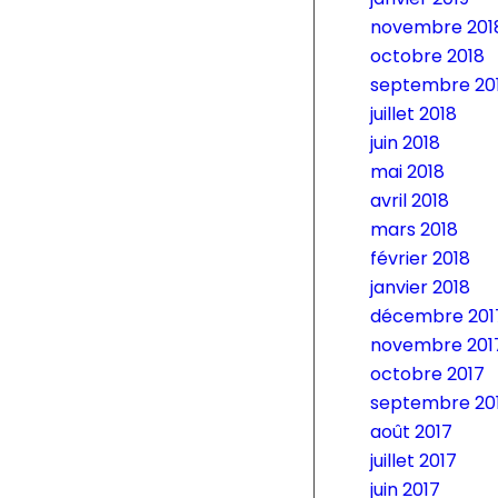
novembre 201
octobre 2018
septembre 20
juillet 2018
juin 2018
mai 2018
avril 2018
mars 2018
février 2018
janvier 2018
décembre 201
novembre 201
octobre 2017
septembre 20
août 2017
juillet 2017
juin 2017