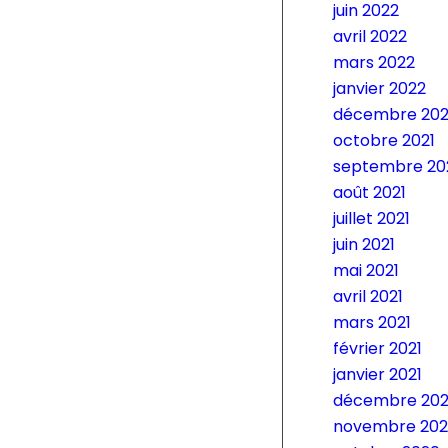
juin 2022
avril 2022
mars 2022
janvier 2022
décembre 202
octobre 2021
septembre 20
août 2021
juillet 2021
juin 2021
mai 2021
avril 2021
mars 2021
février 2021
janvier 2021
décembre 20
novembre 202