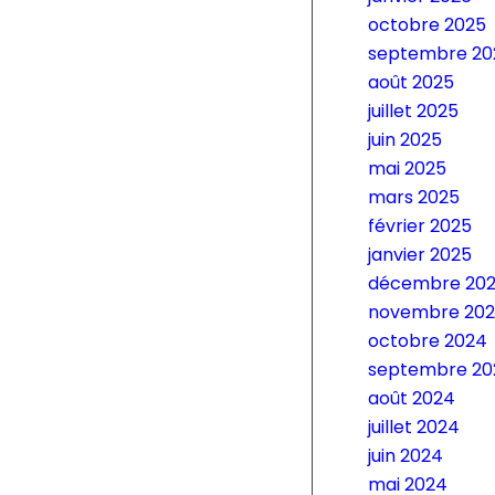
octobre 2025
septembre 20
août 2025
juillet 2025
juin 2025
mai 2025
mars 2025
février 2025
janvier 2025
décembre 20
novembre 20
octobre 2024
septembre 20
août 2024
juillet 2024
juin 2024
mai 2024