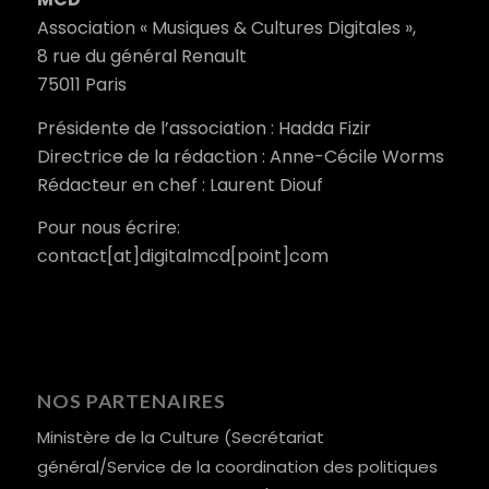
Association « Musiques & Cultures Digitales »,
8 rue du général Renault
75011 Paris
Présidente de l’association : Hadda Fizir
Directrice de la rédaction : Anne-Cécile Worms
Rédacteur en chef : Laurent Diouf
Pour nous écrire:
contact[at]digitalmcd[point]com
NOS PARTENAIRES
Ministère de la Culture (Secrétariat
général/Service de la coordination des politiques