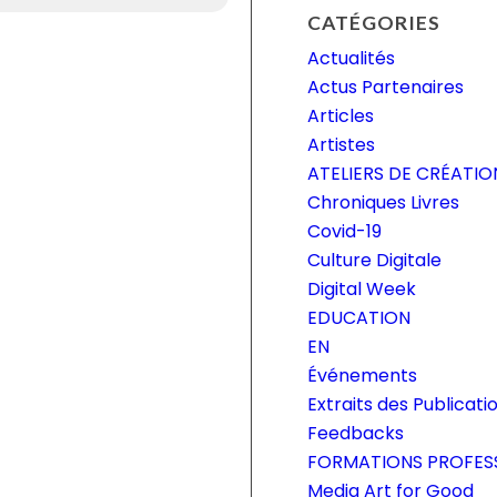
CATÉGORIES
Actualités
Actus Partenaires
Articles
Artistes
ATELIERS DE CRÉATI
Chroniques Livres
Covid-19
Culture Digitale
Digital Week
EDUCATION
EN
Événements
Extraits des Publicati
Feedbacks
FORMATIONS PROFES
Media Art for Good