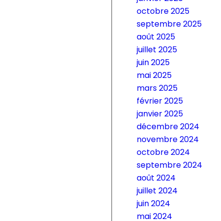
octobre 2025
septembre 2025
août 2025
juillet 2025
juin 2025
mai 2025
mars 2025
février 2025
janvier 2025
décembre 2024
novembre 2024
octobre 2024
septembre 2024
août 2024
juillet 2024
juin 2024
mai 2024