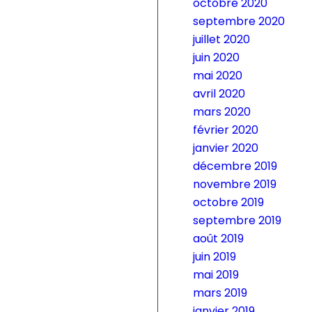
octobre 2020
septembre 2020
juillet 2020
juin 2020
mai 2020
avril 2020
mars 2020
février 2020
janvier 2020
décembre 2019
novembre 2019
octobre 2019
septembre 2019
août 2019
juin 2019
mai 2019
mars 2019
janvier 2019