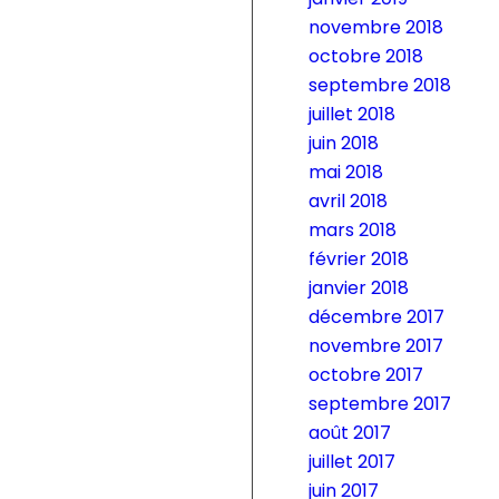
novembre 2018
octobre 2018
septembre 2018
juillet 2018
juin 2018
mai 2018
avril 2018
mars 2018
février 2018
janvier 2018
décembre 2017
novembre 2017
octobre 2017
septembre 2017
août 2017
juillet 2017
juin 2017