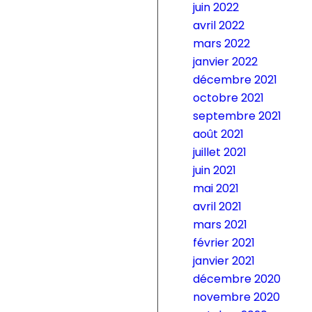
juin 2022
avril 2022
mars 2022
janvier 2022
décembre 2021
octobre 2021
septembre 2021
août 2021
juillet 2021
juin 2021
mai 2021
avril 2021
mars 2021
février 2021
janvier 2021
décembre 2020
novembre 2020