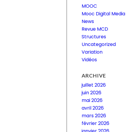
MOOC
Mooc Digital Media
News
Revue MCD
Structures
Uncategorized
Variation
Vidéos
ARCHIVE
juillet 2026
juin 2026
mai 2026
avril 2026
mars 2026
février 2026
janvier 2026