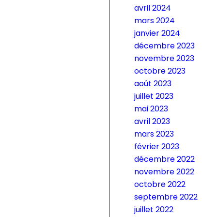
avril 2024
mars 2024
janvier 2024
décembre 2023
novembre 2023
octobre 2023
août 2023
juillet 2023
mai 2023
avril 2023
mars 2023
février 2023
décembre 2022
novembre 2022
octobre 2022
septembre 2022
juillet 2022