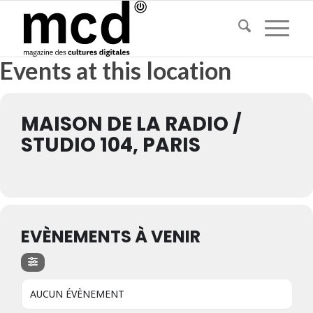
Events at this location
MAISON DE LA RADIO /
STUDIO 104, PARIS
EVÈNEMENTS À VENIR
AUCUN ÉVÈNEMENT