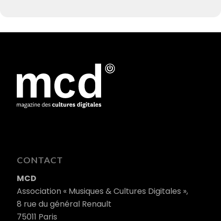
CONTACT
MCD
Association « Musiques & Cultures Digitales »,
8 rue du général Renault
75011 Paris