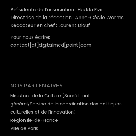
Présidente de l’association : Hadda Fizir
Directrice de la rédaction : Anne-Cécile Worms
Rédacteur en chef : Laurent Diouf
Pour nous écrire:
contact[at]digitalmcd[point]com
NOS PARTENAIRES
Ministère de la Culture (Secrétariat
général/Service de la coordination des politiques
culturelles et de l’innovation)
Région Ile-de-France
Ville de Paris