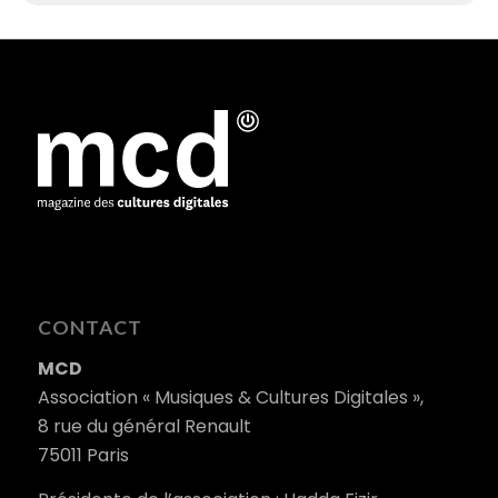
CONTACT
MCD
Association « Musiques & Cultures Digitales »,
8 rue du général Renault
75011 Paris