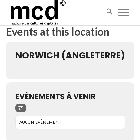
Events at this location
NORWICH (ANGLETERRE)
EVÈNEMENTS À VENIR
AUCUN ÉVÈNEMENT