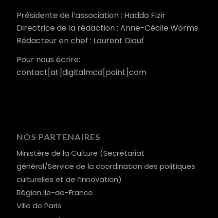
Présidente de l’association : Hadda Fizir
Directrice de la rédaction : Anne-Cécile Worms
Rédacteur en chef : Laurent Diouf
Pour nous écrire:
contact[at]digitalmcd[point]com
NOS PARTENAIRES
Ministère de la Culture (Secrétariat
général/Service de la coordination des politiques
culturelles et de l’innovation)
Région Ile-de-France
Ville de Paris