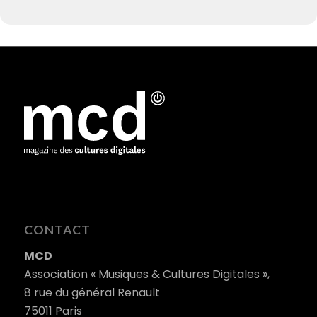
CONTACT
MCD
Association « Musiques & Cultures Digitales »,
8 rue du général Renault
75011 Paris