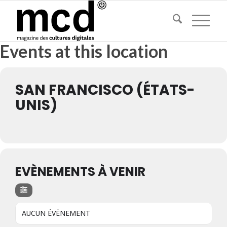
Events at this location
SAN FRANCISCO (ÉTATS-
UNIS)
EVÈNEMENTS À VENIR
AUCUN ÉVÈNEMENT