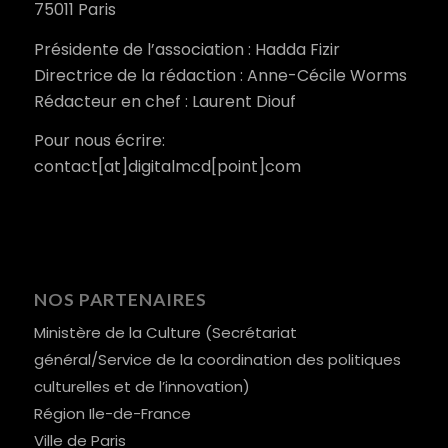
75011 Paris
Présidente de l’association : Hadda Fizir
Directrice de la rédaction : Anne-Cécile Worms
Rédacteur en chef : Laurent Diouf
Pour nous écrire:
contact[at]digitalmcd[point]com
NOS PARTENAIRES
Ministère de la Culture (Secrétariat
général/Service de la coordination des politiques
culturelles et de l’innovation)
Région Ile-de-France
Ville de Paris