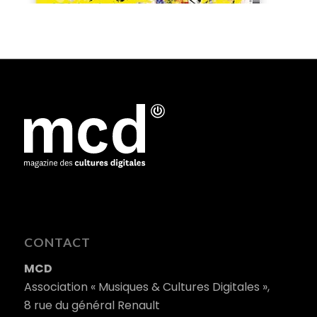
CONTACT
MCD
Association « Musiques & Cultures Digitales »,
8 rue du général Renault