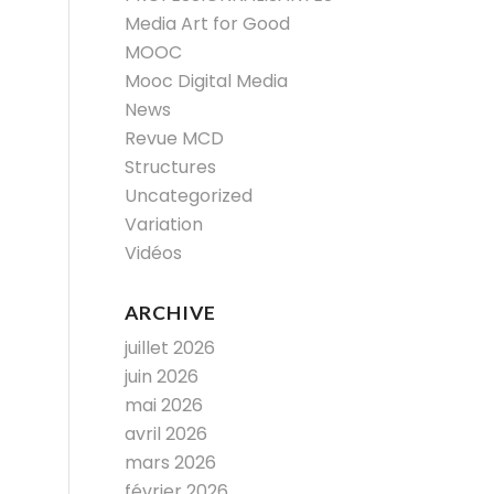
Media Art for Good
MOOC
Mooc Digital Media
News
Revue MCD
Structures
Uncategorized
Variation
Vidéos
ARCHIVE
juillet 2026
juin 2026
mai 2026
avril 2026
mars 2026
février 2026