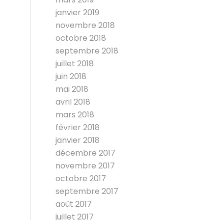
janvier 2019
novembre 2018
octobre 2018
septembre 2018
juillet 2018
juin 2018
mai 2018
avril 2018
mars 2018
février 2018
janvier 2018
décembre 2017
novembre 2017
octobre 2017
septembre 2017
août 2017
juillet 2017