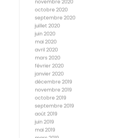
novembre 2020
octobre 2020
septembre 2020
juillet 2020
juin 2020
mai 2020
avril 2020
mars 2020
février 2020
janvier 2020
décembre 2019
novembre 2019
octobre 2019
septembre 2019
août 2019
juin 2019
mai 2019
mars 2019