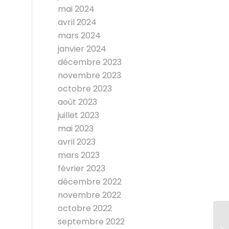
mai 2024
avril 2024
mars 2024
janvier 2024
décembre 2023
novembre 2023
octobre 2023
août 2023
juillet 2023
mai 2023
avril 2023
mars 2023
février 2023
décembre 2022
novembre 2022
octobre 2022
septembre 2022