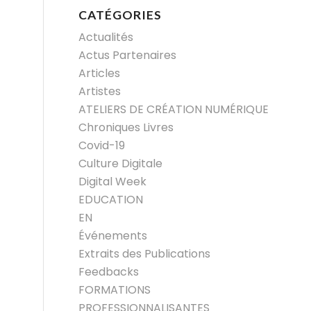
CATÉGORIES
Actualités
Actus Partenaires
Articles
Artistes
ATELIERS DE CRÉATION NUMÉRIQUE
Chroniques Livres
Covid-19
Culture Digitale
Digital Week
EDUCATION
EN
Événements
Extraits des Publications
Feedbacks
FORMATIONS
PROFESSIONNALISANTES