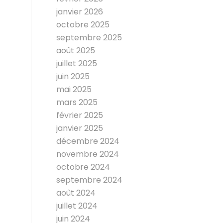
janvier 2026
octobre 2025
septembre 2025
août 2025
juillet 2025
juin 2025
mai 2025
mars 2025
février 2025
janvier 2025
décembre 2024
novembre 2024
octobre 2024
septembre 2024
août 2024
juillet 2024
juin 2024