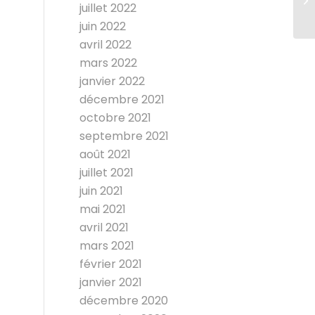
juillet 2022
juin 2022
avril 2022
mars 2022
janvier 2022
décembre 2021
octobre 2021
septembre 2021
août 2021
juillet 2021
juin 2021
mai 2021
avril 2021
mars 2021
février 2021
janvier 2021
décembre 2020