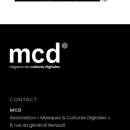
CONTACT
MCD
Association « Musiques & Cultures Digitales »,
8 rue du général Renault