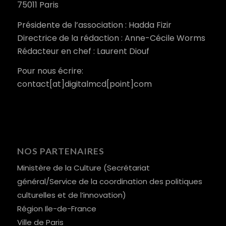
75011 Paris
Présidente de l’association : Hadda Fizir
Directrice de la rédaction : Anne-Cécile Worms
Rédacteur en chef : Laurent Diouf
Pour nous écrire:
contact[at]digitalmcd[point]com
NOS PARTENAIRES
Ministère de la Culture (Secrétariat
général/Service de la coordination des politiques
culturelles et de l’innovation)
Région Ile-de-France
Ville de Paris