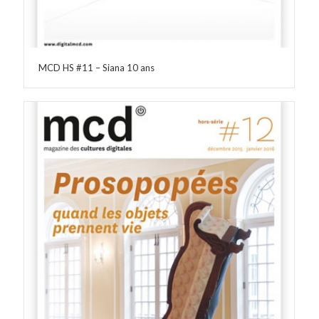
MCD HS #11 – Siana 10 ans