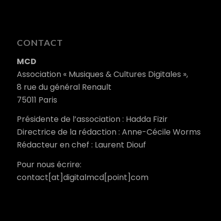
CONTACT
MCD
Association « Musiques & Cultures Digitales »,
8 rue du général Renault
75011 Paris
Présidente de l’association : Hadda Fizir
Directrice de la rédaction : Anne-Cécile Worms
Rédacteur en chef : Laurent Diouf
Pour nous écrire:
contact[at]digitalmcd[point]com