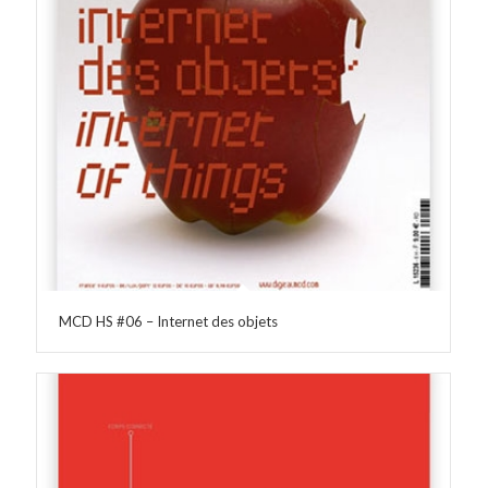
MCD HS #06 – Internet des objets