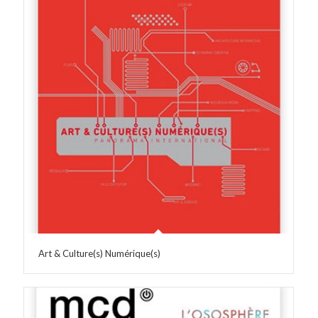
Art & Culture(s) Numérique(s)