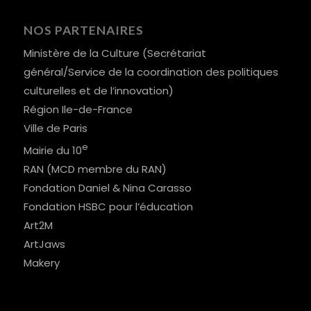
NOS PARTENAIRES
Ministère de la Culture (Secrétariat
général/Service de la coordination des politiques
culturelles et de l’innovation)
Région Ile-de-France
Ville de Paris
e
Mairie du 10
RAN (MCD membre du RAN)
Fondation Daniel & Nina Carasso
Fondation HSBC pour l’éducation
Art2M
ArtJaws
Makery