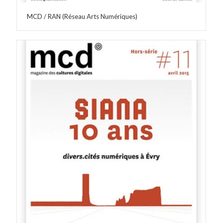
MCD / RAN (Réseau Arts Numériques)